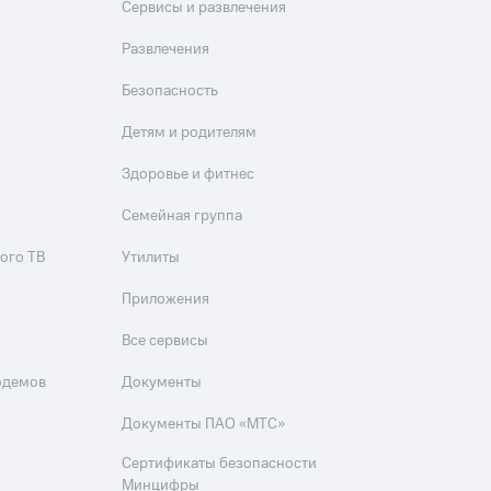
Сервисы и развлечения
Развлечения
Безопасность
Детям и родителям
Здоровье и фитнес
Семейная группа
ого ТВ
Утилиты
Приложения
Все сервисы
одемов
Документы
Документы ПАО «МТС»
Сертификаты безопасности
Минцифры