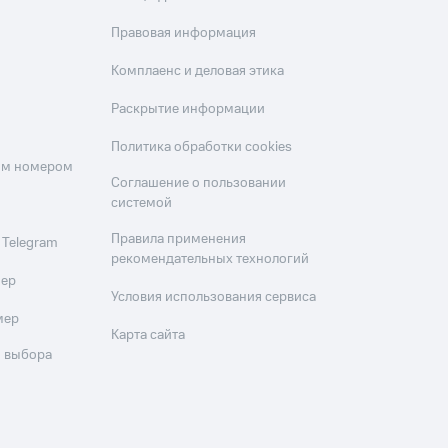
Правовая информация
Комплаенс и деловая этика
Раскрытие информации
Политика обработки cookies
оим номером
Соглашение о пользовании
системой
Правила применения
 Telegram
рекомендательных технологий
мер
Условия использования сервиса
мер
Карта сайта
 выбора