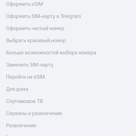
Оформить eSIM
Оформить SIM-карту в Telegram
Оформить чистый номер
Выбрать красивый номер
Больше возможностей выбора номера
Заменить SIM-карту
Перейти на eSIM
Для дома
Спутниковое ТВ
Сервисы и развлечения
Развлечения