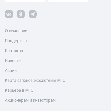
О компании
Поддержка
Контакты
Новости
Акции
Карта салонов экосистемы МТС
Карьера в МТС
Акционерам и инвесторам