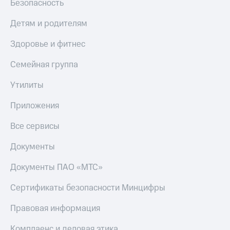
Безопасность
Детям и родителям
Здоровье и фитнес
Семейная группа
Утилиты
Приложения
Все сервисы
Документы
Документы ПАО «МТС»
Сертификаты безопасности Минцифры
Правовая информация
Комплаенс и деловая этика