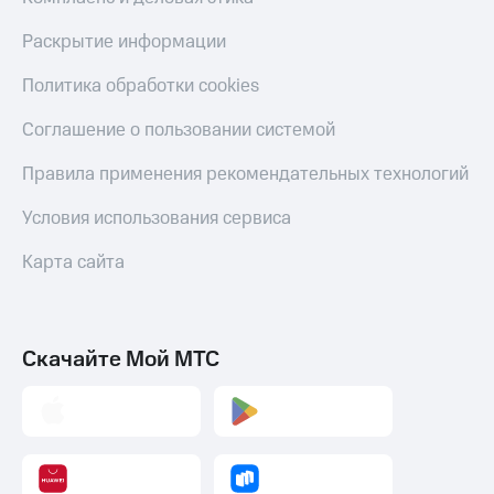
Раскрытие информации
Политика обработки cookies
Соглашение о пользовании системой
Правила применения рекомендательных технологий
Условия использования сервиса
Карта сайта
Скачайте Мой МТС