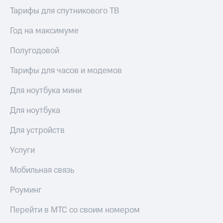
Тарифы для спутникового ТВ
Год на максимуме
Полугодовой
Тарифы для часов и модемов
Для ноутбука мини
Для ноутбука
Для устройств
Услуги
Мобильная связь
Роуминг
Перейти в МТС со своим номером