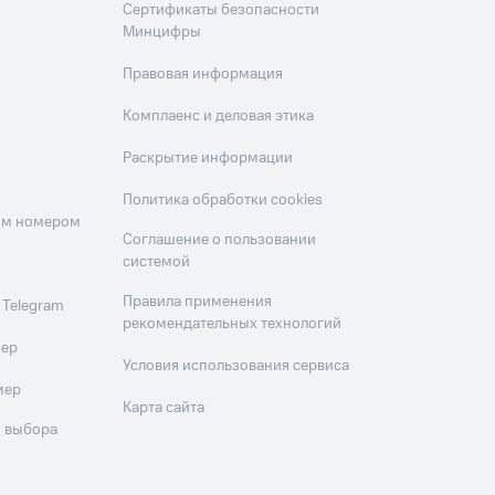
Сертификаты безопасности
Минцифры
Правовая информация
Комплаенс и деловая этика
Раскрытие информации
Политика обработки cookies
оим номером
Соглашение о пользовании
системой
Правила применения
 Telegram
рекомендательных технологий
мер
Условия использования сервиса
мер
Карта сайта
 выбора