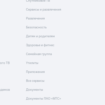
Спутниковое ТВ
Сервисы и развлечения
Развлечения
Безопасность
Детям и родителям
Здоровье и фитнес
Семейная группа
ого ТВ
Утилиты
Приложения
Все сервисы
одемов
Документы
Документы ПАО «МТС»