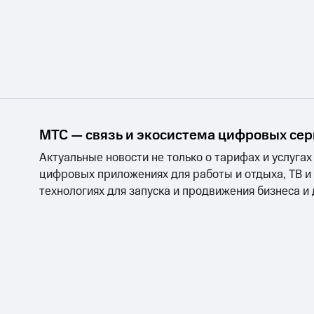
МТС — связь и экосистема цифровых се
Актуальные новости не только о тарифах и услугах
цифровых приложениях для работы и отдыха, ТВ и
технологиях для запуска и продвижения бизнеса и