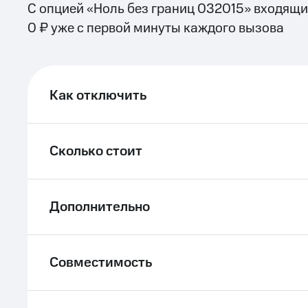
С опцией «Ноль без границ 032015» входящи
0 ₽ уже с первой минуты каждого вызова
Как отключить
Сколько стоит
Дополнительно
Совместимость