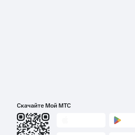
Скачайте Мой МТС