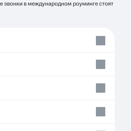
е звонки в международном роуминге стоят