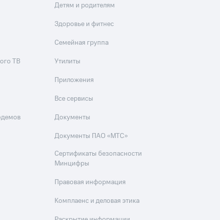
Детям и родителям
Здоровье и фитнес
Семейная группа
ого ТВ
Утилиты
Приложения
Все сервисы
одемов
Документы
Документы ПАО «МТС»
Сертификаты безопасности
Минцифры
Правовая информация
Комплаенс и деловая этика
Раскрытие информации