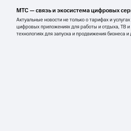
МТС — связь и экосистема цифровых се
Актуальные новости не только о тарифах и услугах
цифровых приложениях для работы и отдыха, ТВ и
технологиях для запуска и продвижения бизнеса и