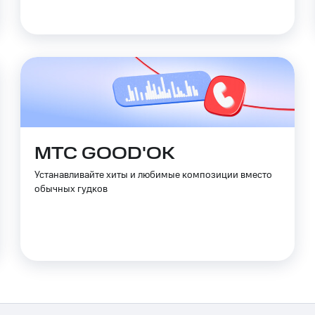
МТС GOOD'OK
Устанавливайте хиты и любимые композиции вместо
обычных гудков