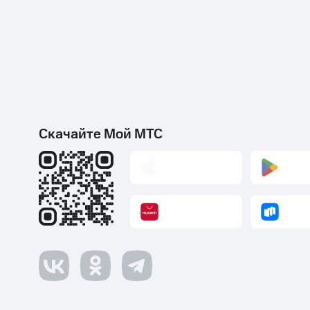
Скачайте Мой МТС