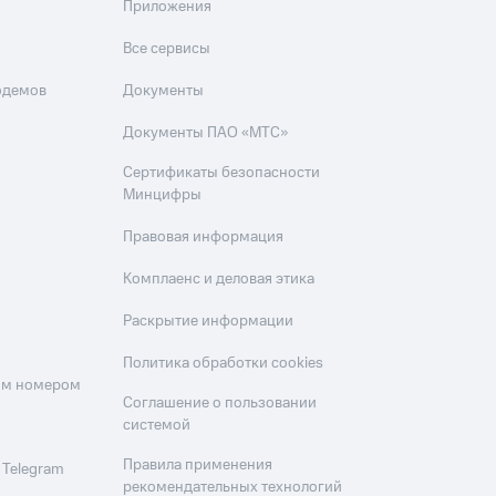
Приложения
Все сервисы
одемов
Документы
Документы ПАО «МТС»
Сертификаты безопасности
Минцифры
Правовая информация
Комплаенс и деловая этика
Раскрытие информации
Политика обработки cookies
оим номером
Соглашение о пользовании
системой
Правила применения
 Telegram
рекомендательных технологий