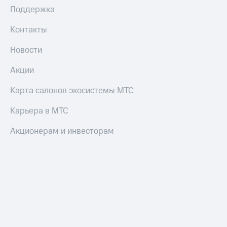
Поддержка
Контакты
Новости
Акции
Карта салонов экосистемы МТС
Карьера в МТС
Акционерам и инвесторам