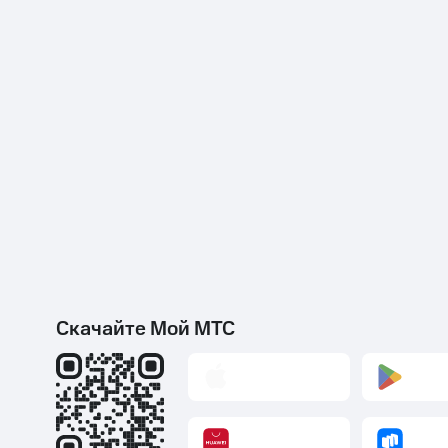
Скачайте Мой МТС