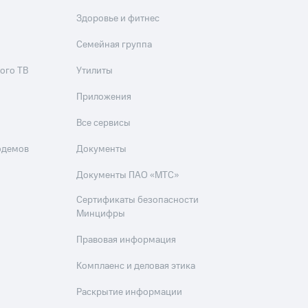
Здоровье и фитнес
Семейная группа
ого ТВ
Утилиты
Приложения
Все сервисы
одемов
Документы
Документы ПАО «МТС»
Сертификаты безопасности
Минцифры
Правовая информация
Комплаенс и деловая этика
Раскрытие информации