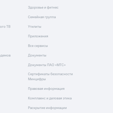
Здоровье и фитнес
Семейная группа
ого ТВ
Утилиты
Приложения
Все сервисы
одемов
Документы
Документы ПАО «МТС»
Сертификаты безопасности
Минцифры
Правовая информация
Комплаенс и деловая этика
Раскрытие информации