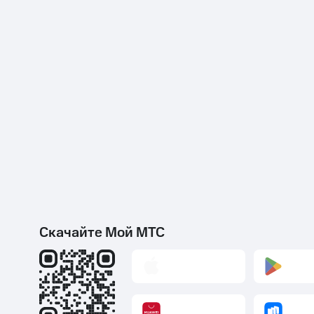
Скачайте Мой МТС