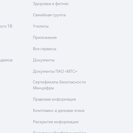
Здоровье и фитнес
Семейная группа
ого ТВ
Утилиты
Приложения
Все сервисы
одемов
Документы
Документы ПАО «МТС»
Сертификаты безопасности
Минцифры
Правовая информация
Комплаенс и деловая этика
Раскрытие информации