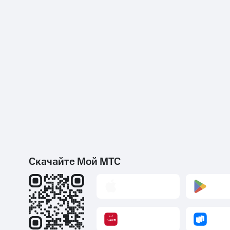
Скачайте Мой МТС