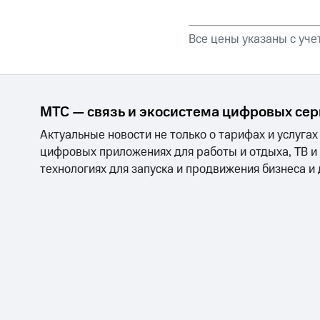
Все цены указаны с уч
МТС — связь и экосистема цифровых се
Актуальные новости не только о тарифах и услугах
цифровых приложениях для работы и отдыха, ТВ и
технологиях для запуска и продвижения бизнеса и