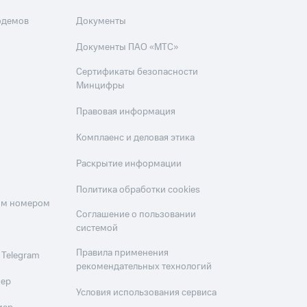
одемов
Документы
Документы ПАО «МТС»
Сертификаты безопасности
Минцифры
Правовая информация
Комплаенс и деловая этика
Раскрытие информации
Политика обработки cookies
оим номером
Соглашение о пользовании
системой
Правила применения
 Telegram
рекомендательных технологий
мер
Условия использования сервиса