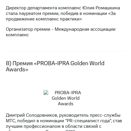
Директор департамента комплаенс Юлия Ромашкина
стала лауреатом премии, победив в номинации «За
продвижение комплаенс практики»
Организатор премии - Международная ассоциации
комплаенс
8) Премия «PROBA-IPRA Golden World
Awards»
Дмитрий Солодовников, руководитель пресс-службы
МТС, победил в номинации "PR-специалист года", став
лучшим профессионалом в области связей с