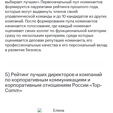
выбирает лучших». Первоначальный пул номинантов
формируется лауреатами рейтинга прошлого года,
которые могут выдвинуть членов своей
управленческой команды и до 10 кандидатов из других
компаний. После формирования пула номинантов
начинается голосование, где каждый номинант
оценивает своих коллег по функциональной категории
сразу по нескольким критериям, среди которых
оценивается деловая репутация номинанта, его
профессиональные качества и его персональный вклад
в развитие бизнеса.
5) Рейтинг лучших директоров и компаний
по корпоративным коммуникациям и
корпоративным отношениям России «Top-
Comm»