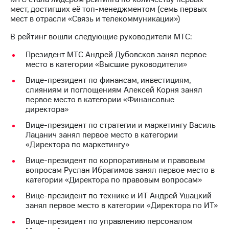
мест, достигших её топ-менеджментом (семь первых
мест в отрасли «Связь и телекоммуникации»)
В рейтинг вошли следующие руководители МТС:
Президент МТС Андрей Дубовсков занял первое
место в категории «Высшие руководители»
Вице-президент по финансам, инвестициям,
слияниям и поглощениям Алексей Корня занял
первое место в категории «Финансовые
директора»
Вице-президент по стратегии и маркетингу Василь
Лацанич занял первое место в категории
«Директора по маркетингу»
Вице-президент по корпоративным и правовым
вопросам Руслан Ибрагимов занял первое место в
категории «Директора по правовым вопросам»
Вице-президент по технике и ИТ Андрей Ушацкий
занял первое место в категории «Директора по ИТ»
Вице-президент по управлению персоналом