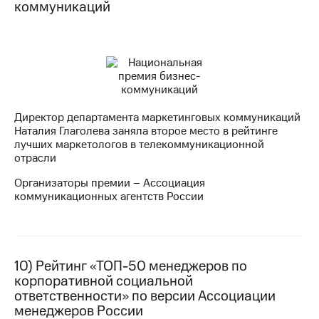
коммуникаций
Директор департамента маркетинговых коммуникаций
Наталия Глаголева заняла второе место в рейтинге
лучших маркетологов в телекоммуникационной
отрасли
Организаторы премии – Ассоциация
коммуникационных агентств России
10) Рейтинг «ТОП-50 менеджеров по
корпоративной социальной
ответственности» по версии Ассоциации
менеджеров России