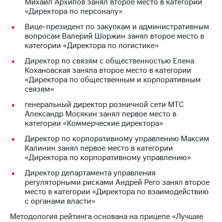
Михаил Архипов занял второе место в категории
«Директора по персоналу»
Вице-президент по закупкам и административным
вопросам Валерий Шоржин занял второе место в
категории «Директора по логистике»
Директор по связям с общественностью Елена
Кохановская заняла второе место в категории
«Директора по общественным и корпоративным
связям»
генеральный директор розничной сети МТС
Александр Мосякин занял первое место в
категории «Коммерческие директора»
Директор по корпоративному управлению Максим
Калинин занял первое место в категории
«Директора по корпоративному управлению»
Директор департамента управления
регуляторными рисками Андрей Рего занял второе
место в категории «Директора по взаимодействию
с органами власти»
Методология рейтинга основана на прицепе «Лучшие