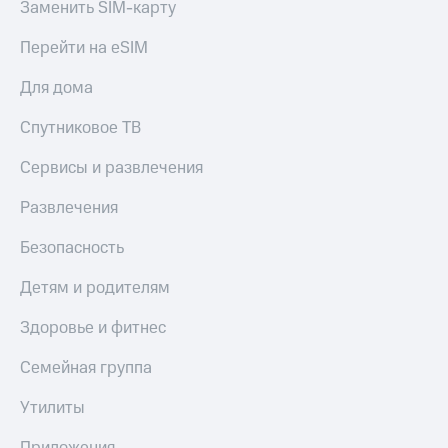
Заменить SIM-карту
Перейти на eSIM
Для дома
Спутниковое ТВ
Сервисы и развлечения
Развлечения
Безопасность
Детям и родителям
Здоровье и фитнес
Семейная группа
Утилиты
Приложения