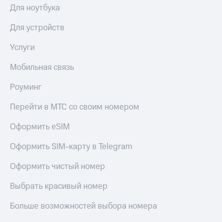
Для ноутбука
Для устройств
Услуги
Мобильная связь
Роуминг
Перейти в МТС со своим номером
Оформить eSIM
Оформить SIM-карту в Telegram
Оформить чистый номер
Выбрать красивый номер
Больше возможностей выбора номера