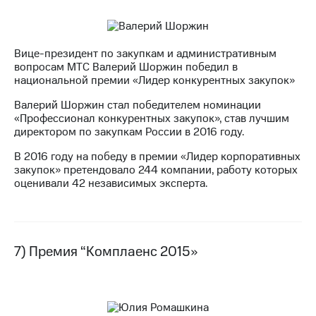
Вице-президент по закупкам и административным
вопросам МТС Валерий Шоржин победил в
национальной премии «Лидер конкурентных закупок»
Валерий Шоржин стал победителем номинации
«Профессионал конкурентных закупок», став лучшим
директором по закупкам России в 2016 году.
В 2016 году на победу в премии «Лидер корпоративных
закупок» претендовало 244 компании, работу которых
оценивали 42 независимых эксперта.
7) Премия “Комплаенс 2015»