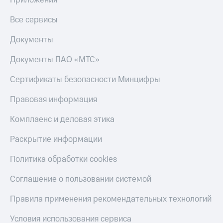
Все сервисы
Документы
Документы ПАО «МТС»
Сертификаты безопасности Минцифры
Правовая информация
Комплаенс и деловая этика
Раскрытие информации
Политика обработки cookies
Соглашение о пользовании системой
Правила применения рекомендательных технологий
Условия использования сервиса