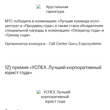
МТС победила в номинациях «Лучшая команда колл-
центра» и «Продавец года», а также стала обладателем
специальной награды в номинациях «Оператор года» и
«Тренер года».
Организатор конкурса - Call Center Guru, Exposystems
12) премия «УСПЕХ. Лучший корпоративный
юрист года»