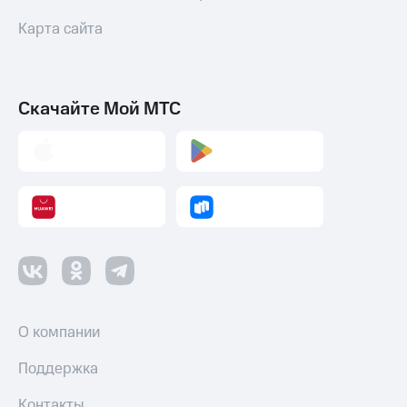
Карта сайта
Скачайте Мой МТС
О компании
Поддержка
Контакты