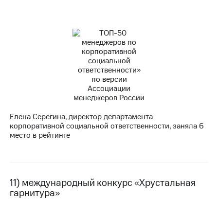
Елена Серегина, директор департамента
корпоративной социальной ответственности, заняла 6
место в рейтинге
11) международный конкурс «Хрустальная
гарнитура»