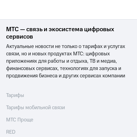
МТС — связь и экосистема цифровых
сервисов
Актуальные новости не только о тарифах и услугах
связи, но и новых продуктах МТС: цифровых
приложениях для работы и отдыха, ТВ и медиа,
финансовых сервисах, технологиях для запуска и
продвижения бизнеса и других сервисах компании
Тарифы
Тарифы мобильной связи
МТС Проще
RED