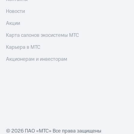
Новости
Акции
Карта салонов экосистемы МТС
Карьера в МТС
Акционерам и инвесторам
© 2026 ПАО «МТС» Все права защищены