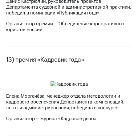
Денис Кастрюлин, руководитель проектов
Департамента судебной и административной практики,
победил в номинации «Публикация года»
Организатор премии – Объединение корпоративных
юристов России
13) премия «Кадровик года»
Елена Моргачёва, менеджер отдела методологии и
кадрового обеспечения Департамента компенсаций,
льгот и администрирования, победила в конкурсе
Организатор – журнал «Кадровое дело»