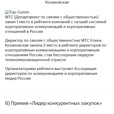
МТС (Департамент по связям с общественностью)
занял 1 место в рейтинге компаний с лучшей системой
корпоративных коммуникаций и корпоративных
отношений в России
Директор по связям с общественностью МТС Елена
Кохановская заняла 2 место в рейтинге директоров по
корпоративным коммуникациям и корпоративным
отношениям России, став бесспорным лидером
телекоммуникационной отрасли
Организаторами рейтинга выступает Ассоциация
директоров по коммуникациям и корпоративным
медиа России
6) Премия «Лидер конкурентных закупок»