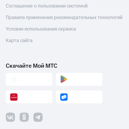
Соглашение о пользовании системой
Правила применения рекомендательных технологий
Условия использования сервиса
Карта сайта
Скачайте Мой МТС