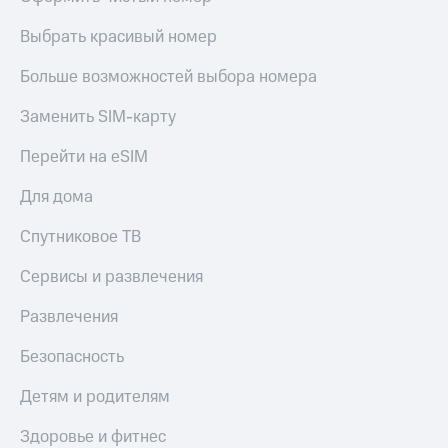
Выбрать красивый номер
Больше возможностей выбора номера
Заменить SIM-карту
Перейти на eSIM
Для дома
Спутниковое ТВ
Сервисы и развлечения
Развлечения
Безопасность
Детям и родителям
Здоровье и фитнес