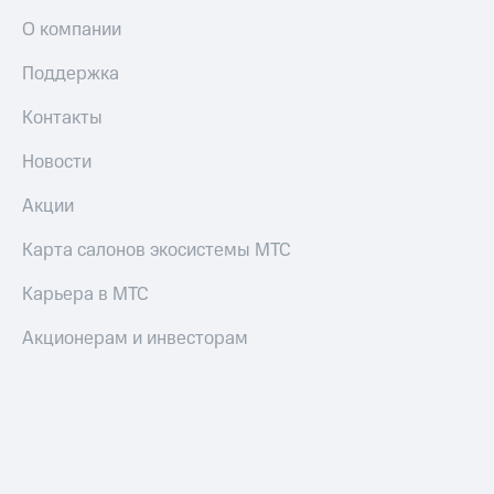
О компании
Поддержка
Контакты
Новости
Акции
Карта салонов экосистемы МТС
Карьера в МТС
Акционерам и инвесторам