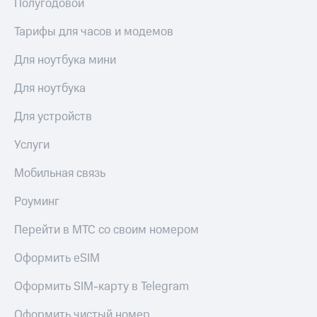
Полугодовой
Тарифы для часов и модемов
Для ноутбука мини
Для ноутбука
Для устройств
Услуги
Мобильная связь
Роуминг
Перейти в МТС со своим номером
Оформить eSIM
Оформить SIM-карту в Telegram
Оформить чистый номер