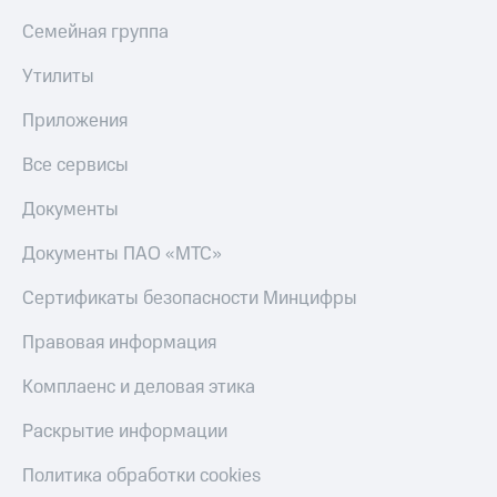
Семейная группа
Утилиты
Приложения
Все сервисы
Документы
Документы ПАО «МТС»
Сертификаты безопасности Минцифры
Правовая информация
Комплаенс и деловая этика
Раскрытие информации
Политика обработки cookies