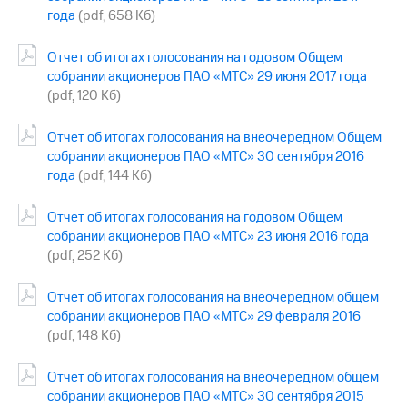
года
(pdf, 658 Кб)
Отчет об итогах голосования на годовом Общем
собрании акционеров ПАО «МТС» 29 июня 2017 года
(pdf, 120 Кб)
Отчет об итогах голосования на внеочередном Общем
собрании акционеров ПАО «МТС» 30 сентября 2016
года
(pdf, 144 Кб)
Отчет об итогах голосования на годовом Общем
собрании акционеров ПАО «МТС» 23 июня 2016 года
(pdf, 252 Кб)
Отчет об итогах голосования на внеочередном общем
собрании акционеров ПАО «МТС» 29 февраля 2016
(pdf, 148 Кб)
Отчет об итогах голосования на внеочередном общем
собрании акционеров ПАО «МТС» 30 сентября 2015