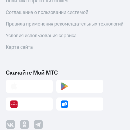
Политика обработки cookies
Соглашение о пользовании системой
Правила применения рекомендательных технологий
Условия использования сервиса
Карта сайта
Скачайте Мой МТС