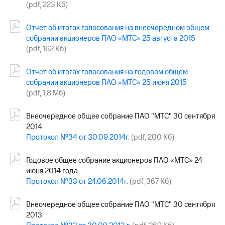
(pdf, 223 Кб)
Отчет об итогах голосования на внеочередном общем
собрании акционеров ПАО «МТС» 25 августа 2015
(pdf, 162 Кб)
Отчет об итогах голосования на годовом общем
собрании акционеров ПАО «МТС» 25 июня 2015
(pdf, 1,8 Мб)
Внеочередное общее собрание ПАО "МТС" 30 сентября
2014
Протокол №34 от 30.09.2014г.
(pdf, 200 Кб)
Годовое общее собрание акционеров ПАО «МТС» 24
июня 2014 года
Протокол №33 от 24.06.2014г.
(pdf, 367 Кб)
Внеочередное общее собрание ПАО "МТС" 30 сентября
2013