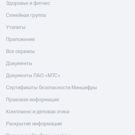
Здоровье и фитнес
Семейная группа
Утилиты
Приложения
Все сервисы
Документы
Документы ПАО «МТС»
Сертификаты безопасности Минцифры
Правовая информация
Комплаенс и деловая этика
Раскрытие информации