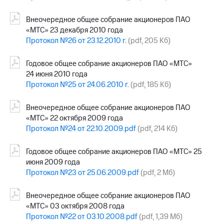
Внеочередное общее собрание акционеров ПАО
«МТС» 23 декабря 2010 года
Протокол №26 от 23.12.2010 г.
(pdf, 205 Кб)
Годовое общее собрание акционеров ПАО «МТС»
24 июня 2010 года
Протокол №25 от 24.06.2010 г.
(pdf, 185 Кб)
Внеочередное общее собрание акционеров ПАО
«МТС» 22 октября 2009 года
Протокол №24 от 22.10.2009.pdf
(pdf, 214 Кб)
Годовое общее собрание акционеров ПАО «МТС» 25
июня 2009 года
Протокол №23 от 25.06.2009.pdf
(pdf, 2 Мб)
Внеочередное общее собрание акционеров ПАО
«МТС» 03 октября 2008 года
Протокол №22 от 03.10.2008.pdf
(pdf, 1,39 Мб)