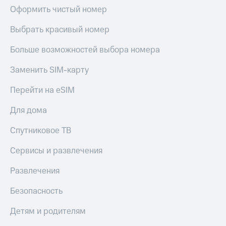
Оформить чистый номер
Выбрать красивый номер
Больше возможностей выбора номера
Заменить SIM-карту
Перейти на eSIM
Для дома
Спутниковое ТВ
Сервисы и развлечения
Развлечения
Безопасность
Детям и родителям