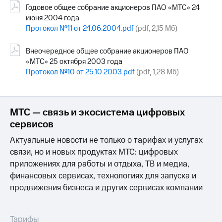
Годовое общее собрание акционеров ПАО «МТС» 24
июня 2004 года
Протокол №11 от 24.06.2004.pdf
(pdf, 2,15 Мб)
Внеочередное общее собрание акционеров ПАО
«МТС» 25 октября 2003 года
Протокол №10 от 25.10.2003.pdf
(pdf, 1,28 Мб)
МТС — связь и экосистема цифровых
сервисов
Актуальные новости не только о тарифах и услугах
связи, но и новых продуктах МТС: цифровых
приложениях для работы и отдыха, ТВ и медиа,
финансовых сервисах, технологиях для запуска и
продвижения бизнеса и других сервисах компании
Тарифы