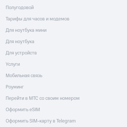
Полугодовой
Тарифы для часов и модемов
Для ноутбука мини
Для ноутбука
Для устройств
Услуги
Мобильная связь
Роуминг
Перейти в МТС со своим номером
Оформить eSIM
Оформить SIM-карту в Telegram