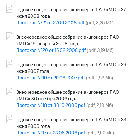
Годовое общее собрание акционеров ПАО «МТС» 27
июня 2008 года
Протокол №21 от 27.06.2008.pdf
(pdf, 3,25 Мб)
Внеочередное общее собрание акционеров ПАО
«МТС» 15 февраля 2008 года
Протокол №20 от 15.02.2008.pdf
(pdf, 3,19 Мб)
Годовое общее собрание акционеров ПАО «МТС» 29
июня 2007 года
Протокол №19 от 29.06.2007.pdf
(pdf, 1,88 Мб)
Внеочередное общее собрание акционеров ПАО
«МТС» 30 октября 2006 года
Протокол №18 от 30.10.2006.pdf
(pdf, 2,10 Мб)
Годовое общее собрание акционеров ПАО «МТС» 23
июня 2006 года
Протокол №17 от 23.06.2006.pdf
(pdf, 2,92 Мб)