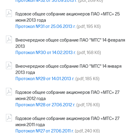
Протокол №32 от 30.09.2013 г.
(pdf, 269 Кб)
Годовое общее собрание акционеров ПАО «МТС» 25
июня 2013 года
Протокол №31 от 25.06.2013 г.
(pdf, 195 Кб)
Внеочередное общее собрание ПАО "МТС" 14 февраля
2013
Протокол №30 от 14.02.2013 г.
(pdf, 168 Кб)
Внеочередное общее собрание ПАО "МТС" 14 января
2013 года
Протокол №29 от 14.01.2013 г.
(pdf, 185 Кб)
Годовое общее собрание акционеров ПАО «МТС» 27
июня 2012 года
Протокол №28 от 27.06.2012 г.
(pdf, 176 Кб)
Годовое общее собрание акционеров ПАО «МТС» 27
июня 2011 года
Протокол №27 от 27.06.2011 г.
(pdf, 240 Кб)