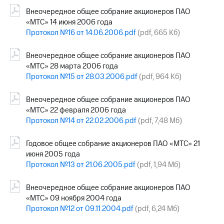
Внеочередное общее собрание акционеров ПАО
«МТС» 14 июня 2006 года
Протокол №16 от 14.06.2006.pdf
(pdf, 665 Кб)
Внеочередное общее собрание акционеров ПАО
«МТС» 28 марта 2006 года
Протокол №15 от 28.03.2006.pdf
(pdf, 964 Кб)
Внеочередное общее собрание акционеров ПАО
«МТС» 22 февраля 2006 года
Протокол №14 от 22.02.2006.pdf
(pdf, 7,48 Мб)
Годовое общее собрание акционеров ПАО «МТС» 21
июня 2005 года
Протокол №13 от 21.06.2005.pdf
(pdf, 1,94 Мб)
Внеочередное общее собрание акционеров ПАО
«МТС» 09 ноября 2004 года
Протокол №12 от 09.11.2004.pdf
(pdf, 6,24 Мб)