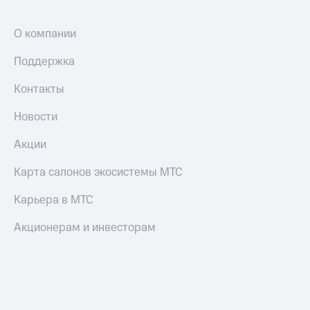
О компании
Поддержка
Контакты
Новости
Акции
Карта салонов экосистемы МТС
Карьера в МТС
Акционерам и инвесторам