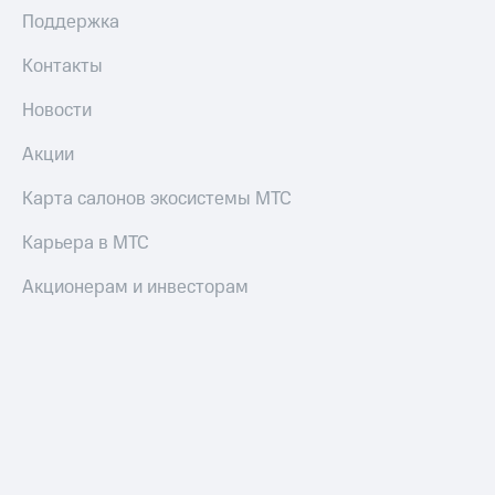
Поддержка
Контакты
Новости
Акции
Карта салонов экосистемы МТС
Карьера в МТС
Акционерам и инвесторам