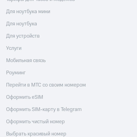
Для ноутбука мини
Для ноутбука
Для устройств
Услуги
Мобильная связь
Роуминг
Перейти в МТС со своим номером
Оформить eSIM
Оформить SIM-карту в Telegram
Оформить чистый номер
Выбрать красивый номер