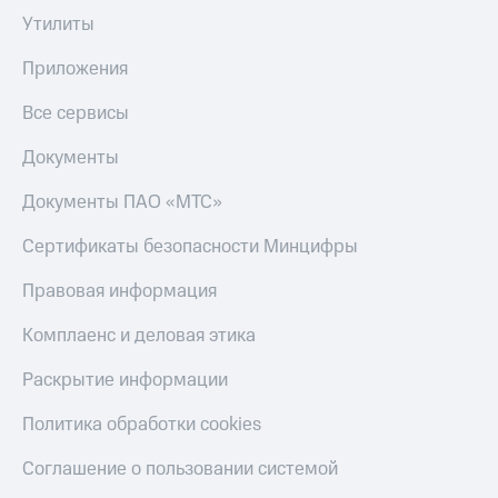
Утилиты
Приложения
Все сервисы
Документы
Документы ПАО «МТС»
Сертификаты безопасности Минцифры
Правовая информация
Комплаенс и деловая этика
Раскрытие информации
Политика обработки cookies
Соглашение о пользовании системой