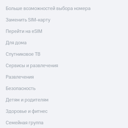
Больше возможностей выбора номера
Заменить SIM-карту
Перейти на eSIM
Для дома
Спутниковое ТВ
Сервисы и развлечения
Развлечения
Безопасность
Детям и родителям
Здоровье и фитнес
Семейная группа