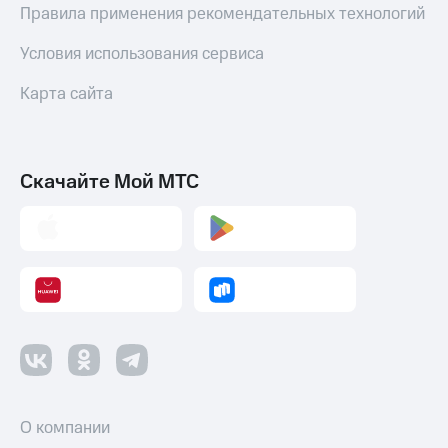
Правила применения рекомендательных технологий
Условия использования сервиса
Карта сайта
Скачайте Мой МТС
О компании