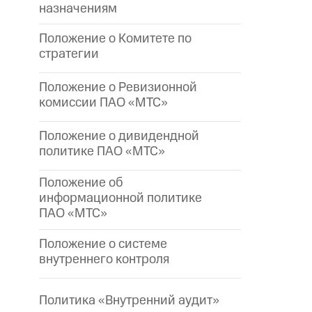
назначениям
Положение о Комитете по
стратегии
Положение о Ревизионной
комиссии ПАО «МТС»
Положение о дивидендной
политике ПАО «МТС»
Положение об
информационной политике
ПАО «МТС»
Положение о системе
внутреннего контроля
Политика «Внутренний аудит»