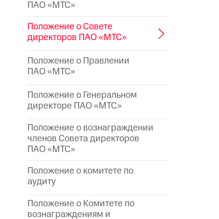
ПАО «МТС»
Положение о Совете
директоров ПАО «МТС»
Положение о Правлении
ПАО «МТС»
Положение о Генеральном
директоре
ПАО «МТС»
Положение о вознаграждении
членов Совета директоров
ПАО «МТС»
Положение о комитете по
аудиту
Положение о Комитете по
вознаграждениям и