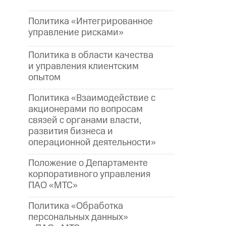
Политика «Интегрированное
управление рисками»
Политика в области качества
и управления клиентским
опытом
Политика «Взаимодействие с
акционерами по вопросам
связей с органами власти,
развития бизнеса и
операционной деятельности»
Положение о Департаменте
корпоративного управления
ПАО «МТС»
Политика «Обработка
персональных данных»