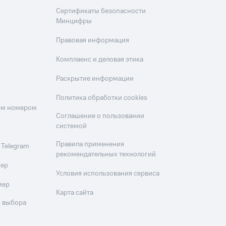
Сертификаты безопасности
Минцифры
Правовая информация
Комплаенс и деловая этика
Раскрытие информации
Политика обработки cookies
оим номером
Соглашение о пользовании
системой
Правила применения
 Telegram
рекомендательных технологий
мер
Условия использования сервиса
мер
Карта сайта
 выбора