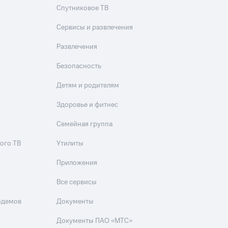
Спутниковое ТВ
Сервисы и развлечения
Развлечения
Безопасность
Детям и родителям
Здоровье и фитнес
Семейная группа
ого ТВ
Утилиты
Приложения
Все сервисы
одемов
Документы
Документы ПАО «МТС»