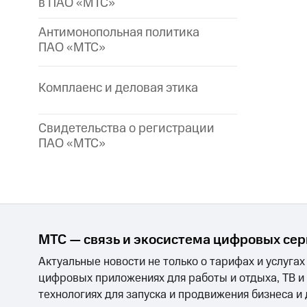
в ПАО «МТС»
Антимонопольная политика
ПАО «МТС»
Комплаенс и деловая этика
Свидетельства о регистрации
ПАО «МТС»
МТС — связь и экосистема цифровых се
Актуальные новости не только о тарифах и услугах
цифровых приложениях для работы и отдыха, ТВ и
технологиях для запуска и продвижения бизнеса и