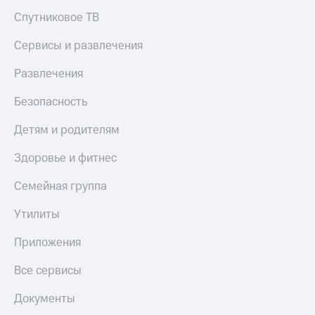
Спутниковое ТВ
Сервисы и развлечения
Развлечения
Безопасность
Детям и родителям
Здоровье и фитнес
Семейная группа
Утилиты
Приложения
Все сервисы
Документы