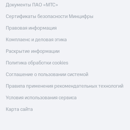
Документы ПАО «МТС»
Сертификаты безопасности Минцифры
Правовая информация
Комплаенс и деловая этика
Раскрытие информации
Политика обработки cookies
Соглашение о пользовании системой
Правила применения рекомендательных технологий
Условия использования сервиса
Карта сайта