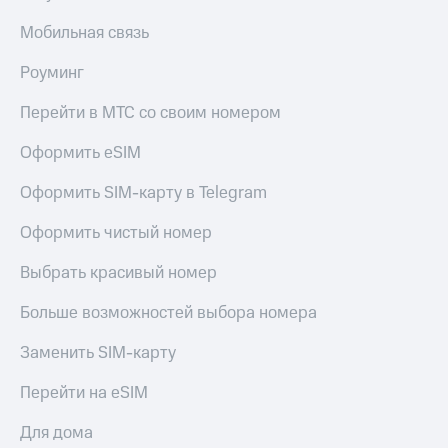
Мобильная связь
Роуминг
Перейти в МТС со своим номером
Оформить eSIM
Оформить SIM-карту в Telegram
Оформить чистый номер
Выбрать красивый номер
Больше возможностей выбора номера
Заменить SIM-карту
Перейти на eSIM
Для дома