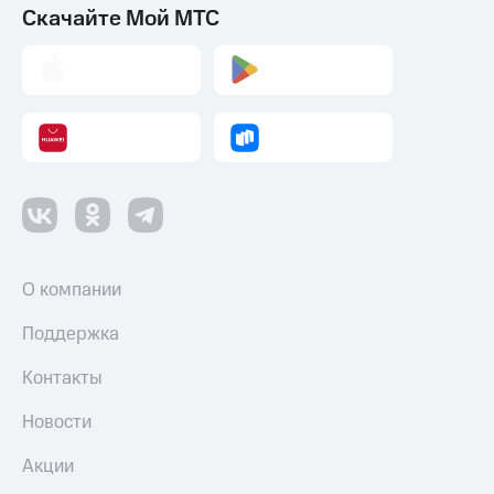
Скачайте Мой МТС
О компании
Поддержка
Контакты
Новости
Акции