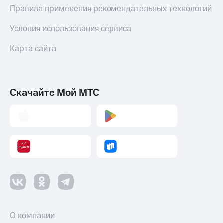
Правила применения рекомендательных технологий
Условия использования сервиса
Карта сайта
Скачайте Мой МТС
О компании