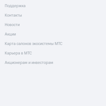
Поддержка
Контакты
Новости
Акции
Карта салонов экосистемы МТС
Карьера в МТС
Акционерам и инвесторам