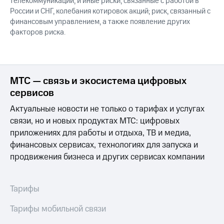
телекоммуникаций, и иные риски, связанные с работой в
России и СНГ, колебания котировок акций; риск, связанный с
финансовым управлением, а также появление других
факторов риска.
МТС — связь и экосистема цифровых
сервисов
Актуальные новости не только о тарифах и услугах
связи, но и новых продуктах МТС: цифровых
приложениях для работы и отдыха, ТВ и медиа,
финансовых сервисах, технологиях для запуска и
продвижения бизнеса и других сервисах компании
Тарифы
Тарифы мобильной связи