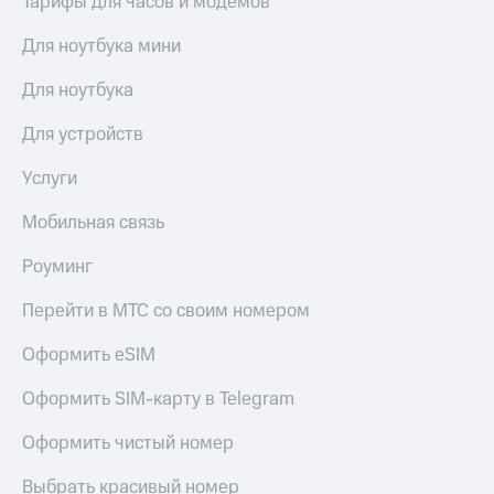
Тарифы для часов и модемов
Для ноутбука мини
Для ноутбука
Для устройств
Услуги
Мобильная связь
Роуминг
Перейти в МТС со своим номером
Оформить eSIM
Оформить SIM-карту в Telegram
Оформить чистый номер
Выбрать красивый номер