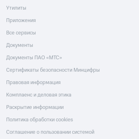
Утилиты
Приложения
Все сервисы
Документы
Документы ПАО «МТС»
Сертификаты безопасности Минцифры
Правовая информация
Комплаенс и деловая этика
Раскрытие информации
Политика обработки cookies
Соглашение о пользовании системой