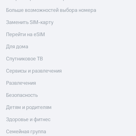
Больше возможностей выбора номера
Заменить SIM-карту
Перейти на eSIM
Для дома
Спутниковое ТВ
Сервисы и развлечения
Развлечения
Безопасность
Детям и родителям
Здоровье и фитнес
Семейная группа