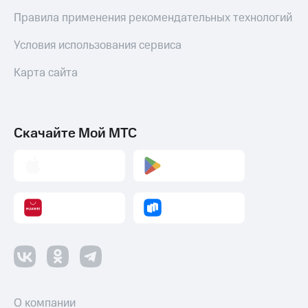
Правила применения рекомендательных технологий
Условия использования сервиса
Карта сайта
Скачайте Мой МТС
О компании