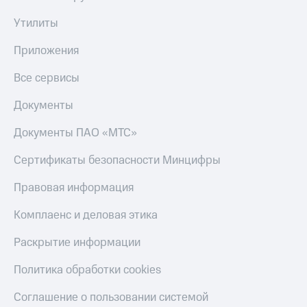
Утилиты
Приложения
Все сервисы
Документы
Документы ПАО «МТС»
Сертификаты безопасности Минцифры
Правовая информация
Комплаенс и деловая этика
Раскрытие информации
Политика обработки cookies
Соглашение о пользовании системой