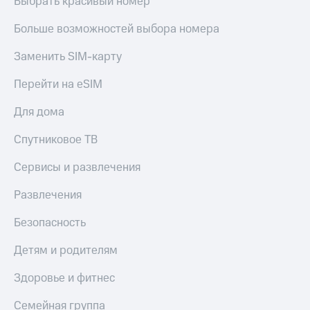
Выбрать красивый номер
Больше возможностей выбора номера
Заменить SIM-карту
Перейти на eSIM
Для дома
Спутниковое ТВ
Сервисы и развлечения
Развлечения
Безопасность
Детям и родителям
Здоровье и фитнес
Семейная группа