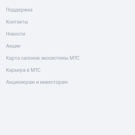
Поддержка
Контакты
Новости
Акции
Карта салонов экосистемы МТС
Карьера в МТС
Акционерам и инвесторам