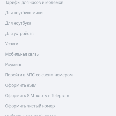
Тарифы для часов и модемов
Для ноутбука мини
Для ноутбука
Для устройств
Услуги
Мобильная связь
Роуминг
Перейти в МТС со своим номером
Оформить eSIM
Оформить SIM-карту в Telegram
Оформить чистый номер