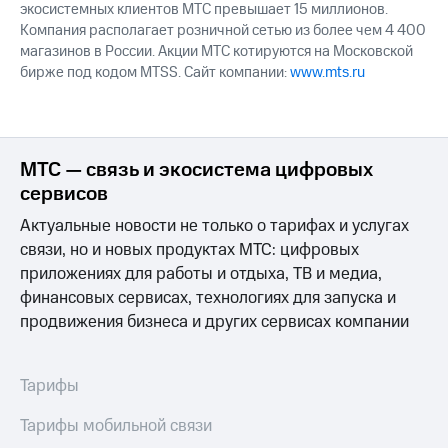
экосистемных клиентов МТС превышает 15 миллионов.
Компания располагает розничной сетью из более чем 4 400
магазинов в России. Акции МТС котируются на Московской
бирже под кодом MTSS. Сайт компании:
www.mts.ru
МТС — связь и экосистема цифровых
сервисов
Актуальные новости не только о тарифах и услугах
связи, но и новых продуктах МТС: цифровых
приложениях для работы и отдыха, ТВ и медиа,
финансовых сервисах, технологиях для запуска и
продвижения бизнеса и других сервисах компании
Тарифы
Тарифы мобильной связи