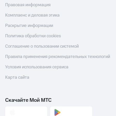
Правовая информация
Комплаенс и деловая этика
Раскрытие информации
Политика обработки cookies
Соглашение о пользовании системой
Правила применения рекомендательных технологий
Условия использования сервиса
Карта сайта
Скачайте Мой МТС