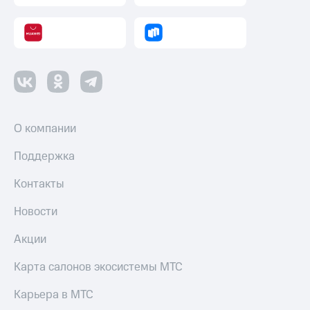
О компании
Поддержка
Контакты
Новости
Акции
Карта салонов экосистемы МТС
Карьера в МТС