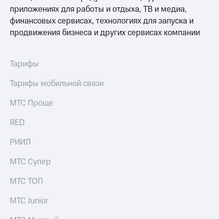
приложениях для работы и отдыха, ТВ и медиа,
финансовых сервисах, технологиях для запуска и
продвижения бизнеса и других сервисах компании
Тарифы
Тарифы мобильной связи
МТС Проще
RED
РИИЛ
МТС Супер
МТС ТОП
МТС Junior