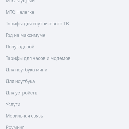
МТС Мудрый
МТС Налегке
Тарифы для спутникового ТВ
Год на максимуме
Полугодовой
Тарифы для часов и модемов
Для ноутбука мини
Для ноутбука
Для устройств
Услуги
Мобильная связь
Роуминг