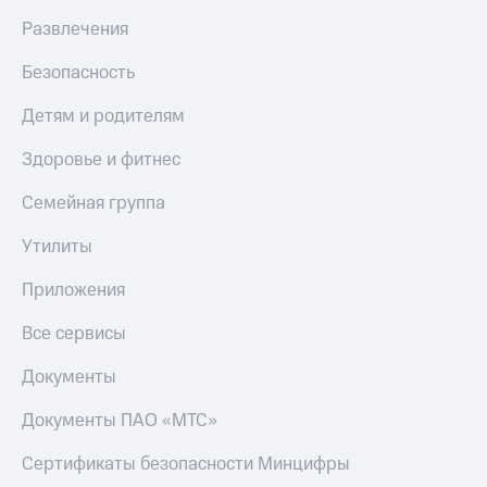
Развлечения
Безопасность
Детям и родителям
Здоровье и фитнес
Семейная группа
Утилиты
Приложения
Все сервисы
Документы
Документы ПАО «МТС»
Сертификаты безопасности Минцифры