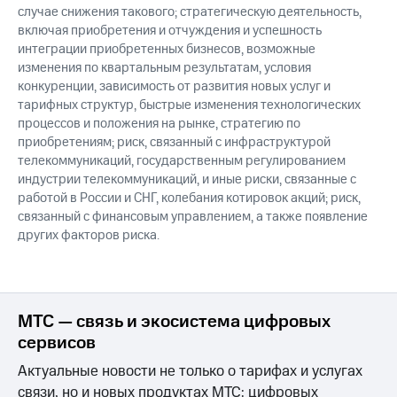
случае снижения такового; стратегическую деятельность,
включая приобретения и отчуждения и успешность
интеграции приобретенных бизнесов, возможные
изменения по квартальным результатам, условия
конкуренции, зависимость от развития новых услуг и
тарифных структур, быстрые изменения технологических
процессов и положения на рынке, стратегию по
приобретениям; риск, связанный с инфраструктурой
телекоммуникаций, государственным регулированием
индустрии телекоммуникаций, и иные риски, связанные с
работой в России и СНГ, колебания котировок акций; риск,
связанный с финансовым управлением, а также появление
других факторов риска.
МТС — связь и экосистема цифровых
сервисов
Актуальные новости не только о тарифах и услугах
связи, но и новых продуктах МТС: цифровых