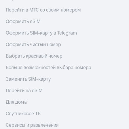
Перейти в МТС со своим номером
Оформить eSIM
Оформить SIM-карту в Telegram
Оформить чистый номер
Выбрать красивый номер
Больше возможностей выбора номера
Заменить SIM-карту
Перейти на eSIM
Для дома
Спутниковое ТВ
Сервисы и развлечения