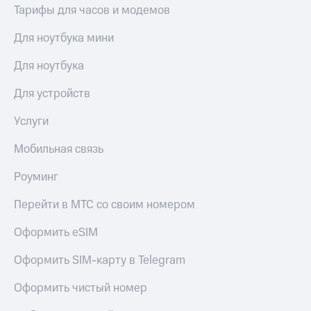
Тарифы для часов и модемов
Для ноутбука мини
Для ноутбука
Для устройств
Услуги
Мобильная связь
Роуминг
Перейти в МТС со своим номером
Оформить eSIM
Оформить SIM-карту в Telegram
Оформить чистый номер