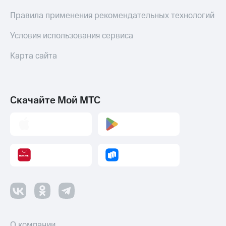
Правила применения рекомендательных технологий
Условия использования сервиса
Карта сайта
Скачайте Мой МТС
О компании