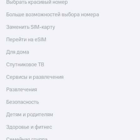
Выбрать красивый номер
Больше возможностей выбора номера
Заменить SIM-карту
Перейти на eSIM
Для дома
Спутниковое ТВ
Сервисы и развлечения
Развлечения
Безопасность
Детям и родителям
Здоровье и фитнес
Семейная группа