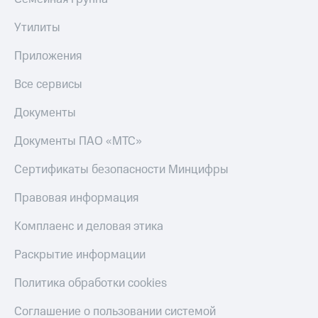
Утилиты
Приложения
Все сервисы
Документы
Документы ПАО «МТС»
Сертификаты безопасности Минцифры
Правовая информация
Комплаенс и деловая этика
Раскрытие информации
Политика обработки cookies
Соглашение о пользовании системой