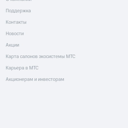
Поддержка
Контакты
Новости
Акции
Карта салонов экосистемы МТС
Карьера в МТС
Акционерам и инвесторам