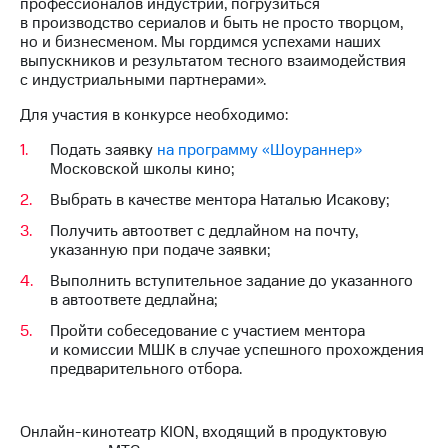
профессионалов индустрии, погрузиться
в производство сериалов и быть не просто творцом,
но и бизнесменом. Мы гордимся успехами наших
выпускников и результатом тесного взаимодействия
с индустриальными партнерами».
Для участия в конкурсе необходимо:
Подать заявку
на программу «Шоураннер»
Московской школы кино;
Выбрать в качестве ментора Наталью Исакову;
Получить автоответ с дедлайном на почту,
указанную при подаче заявки;
Выполнить вступительное задание до указанного
в автоответе дедлайна;
Пройти собеседование с участием ментора
и комиссии МШК в случае успешного прохождения
предварительного отбора.
Онлайн-кинотеатр KION, входящий в продуктовую