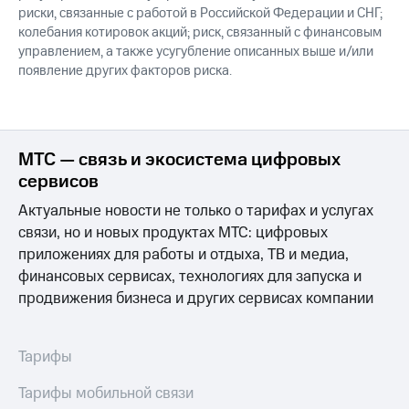
риски, связанные с работой в Российской Федерации и СНГ;
колебания котировок акций; риск, связанный с финансовым
управлением, а также усугубление описанных выше и/или
появление других факторов риска.
МТС — связь и экосистема цифровых
сервисов
Актуальные новости не только о тарифах и услугах
связи, но и новых продуктах МТС: цифровых
приложениях для работы и отдыха, ТВ и медиа,
финансовых сервисах, технологиях для запуска и
продвижения бизнеса и других сервисах компании
Тарифы
Тарифы мобильной связи