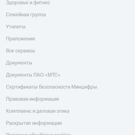
Здоровье и фитнес
Семейная группа
Утилиты
Приложения
Все сервисы
Документы
Документы ПАО «МТС»
Сертификаты безопасности Минцифры
Правовая информация
Комплаенс и деловая этика
Раскрытие информации