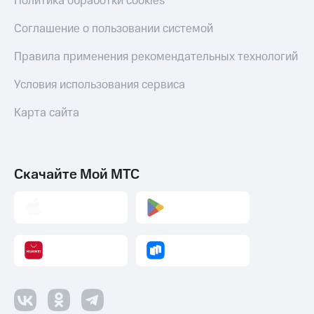
Политика обработки cookies
Соглашение о пользовании системой
Правила применения рекомендательных технологий
Условия использования сервиса
Карта сайта
Скачайте Мой МТС