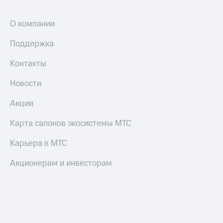
О компании
Поддержка
Контакты
Новости
Акции
Карта салонов экосистемы МТС
Карьера в МТС
Акционерам и инвесторам