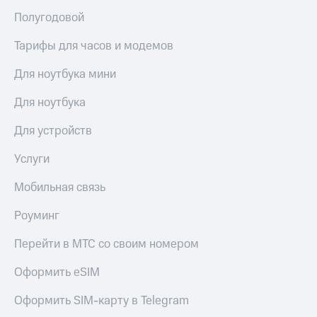
Полугодовой
Тарифы для часов и модемов
Для ноутбука мини
Для ноутбука
Для устройств
Услуги
Мобильная связь
Роуминг
Перейти в МТС со своим номером
Оформить eSIM
Оформить SIM-карту в Telegram