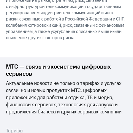
и положения на рынке; стратегию; риск, связанный
с инфраструктурой телекоммуникаций, государственным
регулированием индустрии телекоммуникаций и иные
риски, связанные с работой в Российской Федерации и СНГ;
колебания котировок акций; риск, связанный с финансовым
управлением, а также усугубление описанных выше и/или
появление других факторов риска.
МТС — связь и экосистема цифровых
сервисов
Актуальные новости не только о тарифах и услугах
связи, но и новых продуктах МТС: цифровых
приложениях для работы и отдыха, ТВ и медиа,
финансовых сервисах, технологиях для запуска и
продвижения бизнеса и других сервисах компании
Тарифы