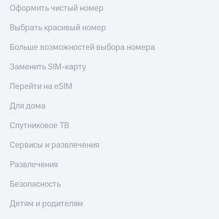
Оформить чистый номер
Выбрать красивый номер
Больше возможностей выбора номера
Заменить SIM-карту
Перейти на eSIM
Для дома
Спутниковое ТВ
Сервисы и развлечения
Развлечения
Безопасность
Детям и родителям