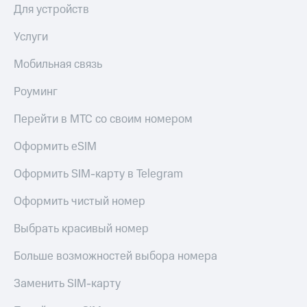
Для устройств
Услуги
Мобильная связь
Роуминг
Перейти в МТС со своим номером
Оформить eSIM
Оформить SIM-карту в Telegram
Оформить чистый номер
Выбрать красивый номер
Больше возможностей выбора номера
Заменить SIM-карту