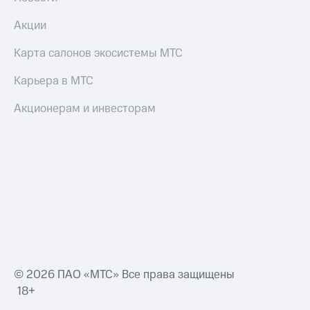
Акции
Карта салонов экосистемы МТС
Карьера в МТС
Акционерам и инвесторам
© 2026 ПАО «МТС» Все права защищены
18+