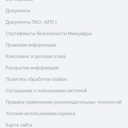
Документы
Документы ПАО «МТС»
Сертификаты безопасности Минцифры
Правовая информация
Комплаенс и деловая этика
Раскрытие информации
Политика обработки cookies
Соглашение о пользовании системой
Правила применения рекомендательных технологий
Условия использования сервиса
Карта сайта