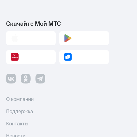
Скачайте Мой МТС
О компании
Поддержка
Контакты
Новости