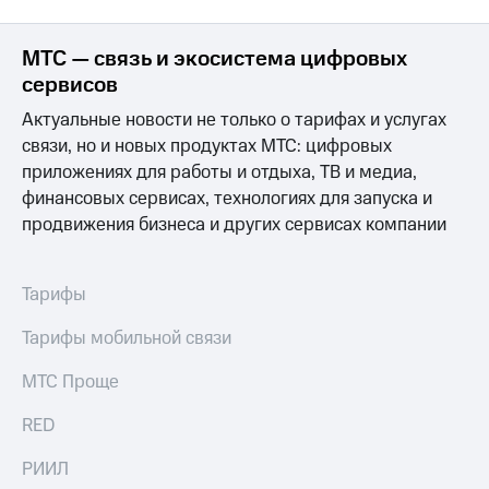
МТС — связь и экосистема цифровых
сервисов
Актуальные новости не только о тарифах и услугах
связи, но и новых продуктах МТС: цифровых
приложениях для работы и отдыха, ТВ и медиа,
финансовых сервисах, технологиях для запуска и
продвижения бизнеса и других сервисах компании
Тарифы
Тарифы мобильной связи
МТС Проще
RED
РИИЛ