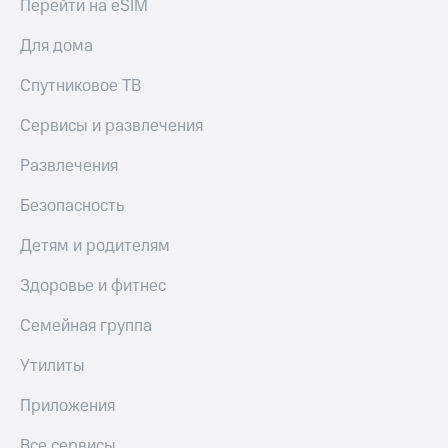
Перейти на eSIM
Для дома
Спутниковое ТВ
Сервисы и развлечения
Развлечения
Безопасность
Детям и родителям
Здоровье и фитнес
Семейная группа
Утилиты
Приложения
Все сервисы