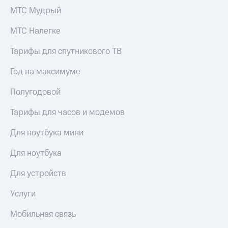
МТС Мудрый
МТС Налегке
Тарифы для спутникового ТВ
Год на максимуме
Полугодовой
Тарифы для часов и модемов
Для ноутбука мини
Для ноутбука
Для устройств
Услуги
Мобильная связь