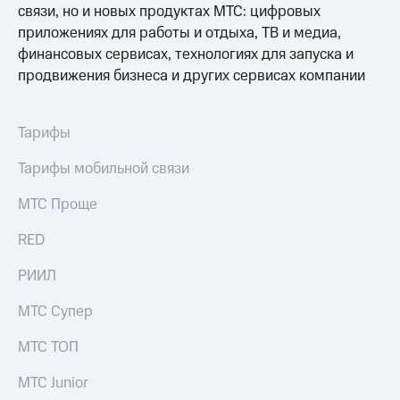
связи, но и новых продуктах МТС: цифровых
приложениях для работы и отдыха, ТВ и медиа,
финансовых сервисах, технологиях для запуска и
продвижения бизнеса и других сервисах компании
Тарифы
Тарифы мобильной связи
МТС Проще
RED
РИИЛ
МТС Супер
МТС ТОП
МТС Junior