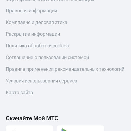
Правовая информация
Комплаенс и деловая этика
Раскрытие информации
Политика обработки cookies
Соглашение о пользовании системой
Правила применения рекомендательных технологий
Условия использования сервиса
Карта сайта
Скачайте Мой МТС