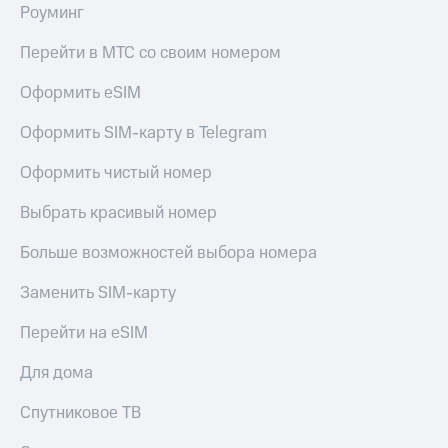
Роуминг
Перейти в МТС со своим номером
Оформить eSIM
Оформить SIM-карту в Telegram
Оформить чистый номер
Выбрать красивый номер
Больше возможностей выбора номера
Заменить SIM-карту
Перейти на eSIM
Для дома
Спутниковое ТВ