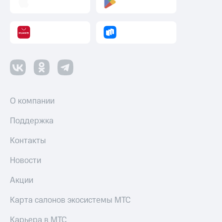
О компании
Поддержка
Контакты
Новости
Акции
Карта салонов экосистемы МТС
Карьера в МТС