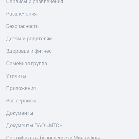
Сервисы и развлечения
Развлечения
Безопасность
Детям и родителям
Здоровье и фитнес
Семейная группа
Утилиты
Приложения
Все сервисы
Документы
Документы ПАО «МТС»
Сертификаты безопасности Минцифры