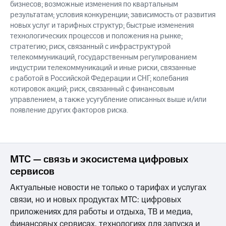
бизнесов; возможные изменения по квартальным
результатам; условия конкуренции; зависимость от развития
новых услуг и тарифных структур; быстрые изменения
технологических процессов и положения на рынке;
стратегию; риск, связанный с инфраструктурой
телекоммуникаций, государственным регулированием
индустрии телекоммуникаций и иные риски, связанные
с работой в Российской Федерации и СНГ; колебания
котировок акций; риск, связанный с финансовым
управлением, а также усугубление описанных выше и/или
появление других факторов риска.
МТС — связь и экосистема цифровых
сервисов
Актуальные новости не только о тарифах и услугах
связи, но и новых продуктах МТС: цифровых
приложениях для работы и отдыха, ТВ и медиа,
финансовых сервисах, технологиях для запуска и