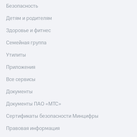
Безопасность
Детям и родителям
Здоровье и фитнес
Семейная группа
Утилиты
Приложения
Все сервисы
Документы
Документы ПАО «МТС»
Сертификаты безопасности Минцифры
Правовая информация