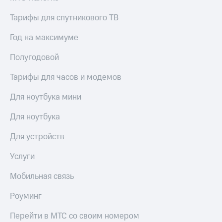
Тарифы для спутникового ТВ
Год на максимуме
Полугодовой
Тарифы для часов и модемов
Для ноутбука мини
Для ноутбука
Для устройств
Услуги
Мобильная связь
Роуминг
Перейти в МТС со своим номером