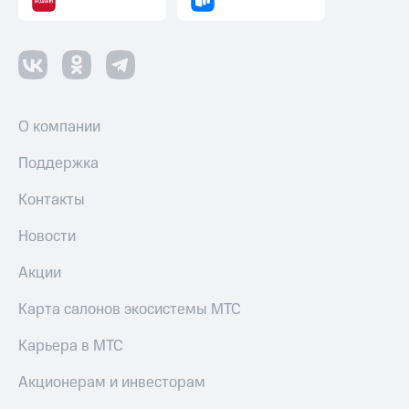
О компании
Поддержка
Контакты
Новости
Акции
Карта салонов экосистемы МТС
Карьера в МТС
Акционерам и инвесторам