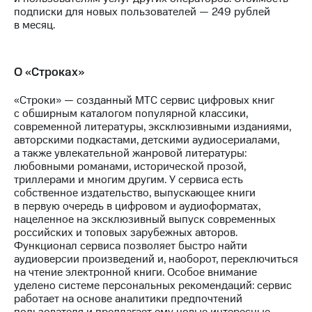
подписки для новых пользователей — 249 рублей
в месяц.
О «Строках»
«Строки» — созданный МТС сервис цифровых книг
с обширным каталогом популярной классики,
современной литературы, эксклюзивными изданиями,
авторскими подкастами, детскими аудиосериалами,
а также увлекательной жанровой литературы:
любовными романами, исторической прозой,
триллерами и многим другим. У сервиса есть
собственное издательство, выпускающее книги
в первую очередь в цифровом и аудиоформатах,
нацеленное на эксклюзивный выпуск современных
российских и топовых зарубежных авторов.
Функционал сервиса позволяет быстро найти
аудиоверсии произведений и, наоборот, переключиться
на чтение электронной книги. Особое внимание
уделено системе персональных рекомендаций: сервис
работает на основе аналитики предпочтений