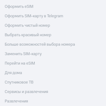
Оформить eSIM
Оформить SIM-карту в Telegram
Оформить чистый номер
Выбрать красивый номер
Больше возможностей выбора номера
Заменить SIM-карту
Перейти на eSIM
Для дома
Спутниковое ТВ
Сервисы и развлечения
Развлечения