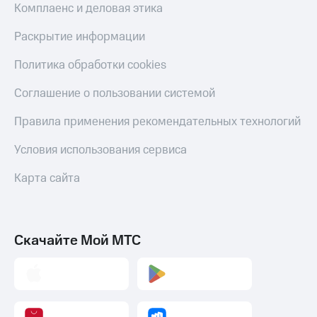
Комплаенс и деловая этика
Раскрытие информации
Политика обработки cookies
Соглашение о пользовании системой
Правила применения рекомендательных технологий
Условия использования сервиса
Карта сайта
Скачайте Мой МТС