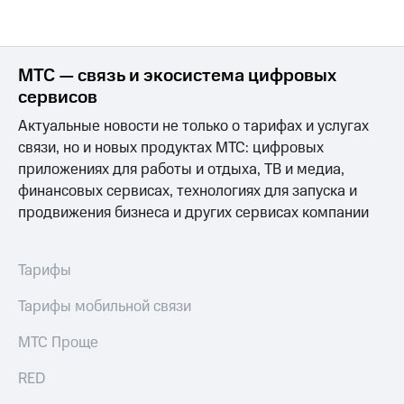
МТС — связь и экосистема цифровых
сервисов
Актуальные новости не только о тарифах и услугах
связи, но и новых продуктах МТС: цифровых
приложениях для работы и отдыха, ТВ и медиа,
финансовых сервисах, технологиях для запуска и
продвижения бизнеса и других сервисах компании
Тарифы
Тарифы мобильной связи
МТС Проще
RED