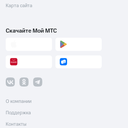
Карта сайта
Скачайте Мой МТС
О компании
Поддержка
Контакты