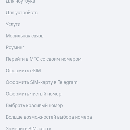
Для ноутбука
Для устройств
Услуги
Мобильная связь
Роуминг
Перейти в МТС со своим номером
Оформить eSIM
Оформить SIM-карту в Telegram
Оформить чистый номер
Выбрать красивый номер
Больше возможностей выбора номера
Заменить SIM-карту