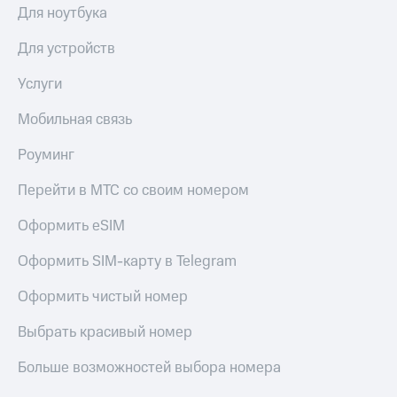
Для ноутбука
Для устройств
Услуги
Мобильная связь
Роуминг
Перейти в МТС со своим номером
Оформить eSIM
Оформить SIM-карту в Telegram
Оформить чистый номер
Выбрать красивый номер
Больше возможностей выбора номера