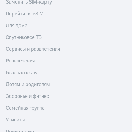
Заменить SIM-карту
Перейти на eSIM
Для дома
Спутниковое ТВ
Сервисы и развлечения
Развлечения
Безопасность
Детям и родителям
Здоровье и фитнес
Семейная группа
Утилиты
Приложения