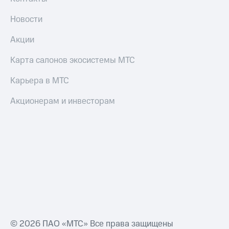
Новости
Акции
Карта салонов экосистемы МТС
Карьера в МТС
Акционерам и инвесторам
© 2026 ПАО «МТС» Все права защищены