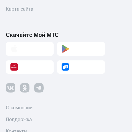
Карта сайта
Скачайте Мой МТС
О компании
Поддержка
Контакты