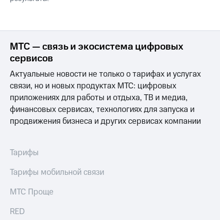
МТС — связь и экосистема цифровых
сервисов
Актуальные новости не только о тарифах и услугах
связи, но и новых продуктах МТС: цифровых
приложениях для работы и отдыха, ТВ и медиа,
финансовых сервисах, технологиях для запуска и
продвижения бизнеса и других сервисах компании
Тарифы
Тарифы мобильной связи
МТС Проще
RED