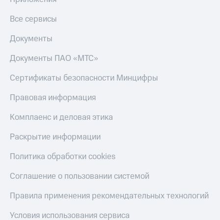
Все сервисы
Документы
Документы ПАО «МТС»
Сертификаты безопасности Минцифры
Правовая информация
Комплаенс и деловая этика
Раскрытие информации
Политика обработки cookies
Соглашение о пользовании системой
Правила применения рекомендательных технологий
Условия использования сервиса