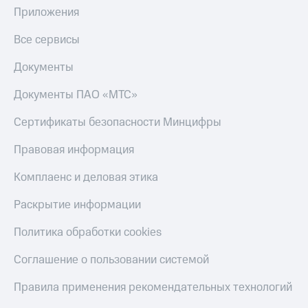
Приложения
Все сервисы
Документы
Документы ПАО «МТС»
Сертификаты безопасности Минцифры
Правовая информация
Комплаенс и деловая этика
Раскрытие информации
Политика обработки cookies
Соглашение о пользовании системой
Правила применения рекомендательных технологий