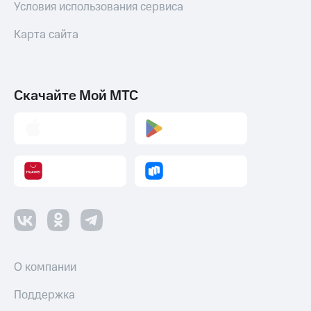
Условия использования сервиса
Карта сайта
Скачайте Мой МТС
О компании
Поддержка