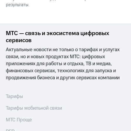
результаты.
МТС — связь и экосистема цифровых
сервисов
Актуальные новости не только о тарифах и услугах
связи, но и новых продуктах МТС: цифровых
приложениях для работы и отдыха, ТВ и медиа,
финансовых сервисах, технологиях для запуска и
продвижения бизнеса и других сервисах компании
Тарифы
Тарифы мобильной связи
МТС Проще