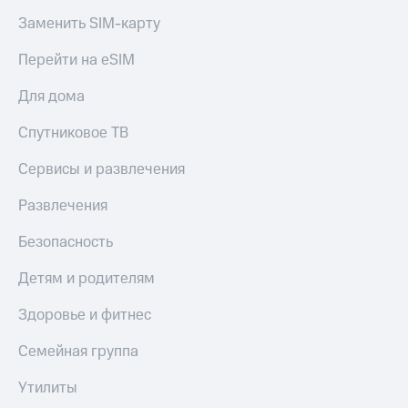
Заменить SIM-карту
Перейти на eSIM
Для дома
Спутниковое ТВ
Сервисы и развлечения
Развлечения
Безопасность
Детям и родителям
Здоровье и фитнес
Семейная группа
Утилиты