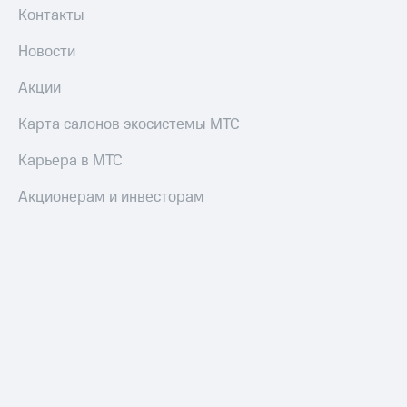
Контакты
Новости
Акции
Карта салонов экосистемы МТС
Карьера в МТС
Акционерам и инвесторам