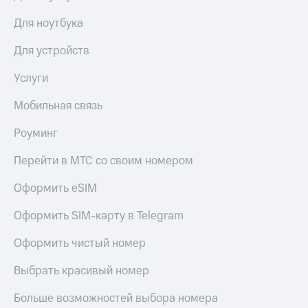
Для ноутбука
Для устройств
Услуги
Мобильная связь
Роуминг
Перейти в МТС со своим номером
Оформить eSIM
Оформить SIM-карту в Telegram
Оформить чистый номер
Выбрать красивый номер
Больше возможностей выбора номера