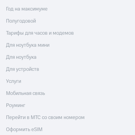
Год на максимуме
Полугодовой
Тарифы для часов и модемов
Для ноутбука мини
Для ноутбука
Для устройств
Услуги
Мобильная связь
Роуминг
Перейти в МТС со своим номером
Оформить eSIM