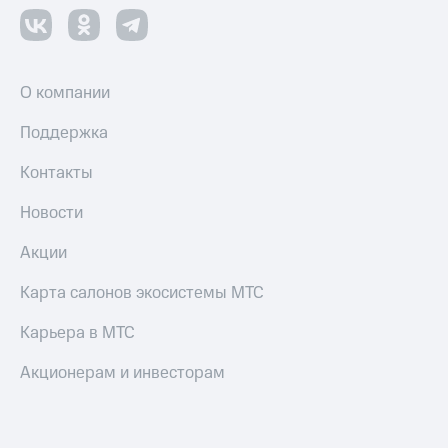
О компании
Поддержка
Контакты
Новости
Акции
Карта салонов экосистемы МТС
Карьера в МТС
Акционерам и инвесторам