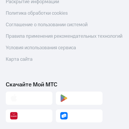
Раскрытие информации
Политика обработки cookies
Соглашение о пользовании системой
Правила применения рекомендательных технологий
Условия использования сервиса
Карта сайта
Скачайте Мой МТС