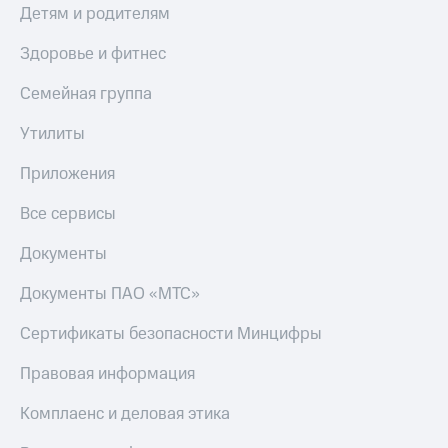
Детям и родителям
Здоровье и фитнес
Семейная группа
Утилиты
Приложения
Все сервисы
Документы
Документы ПАО «МТС»
Сертификаты безопасности Минцифры
Правовая информация
Комплаенс и деловая этика