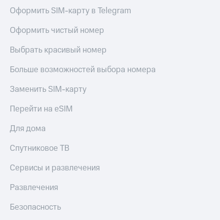
Оформить SIM-карту в Telegram
Оформить чистый номер
Выбрать красивый номер
Больше возможностей выбора номера
Заменить SIM-карту
Перейти на eSIM
Для дома
Спутниковое ТВ
Сервисы и развлечения
Развлечения
Безопасность