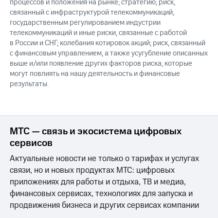
процессов и положения на рынке; стратегию; риск,
связанный с инфраструктурой телекоммуникаций,
государственным регулированием индустрии
телекоммуникаций и иные риски, связанные с работой
в России и СНГ; колебания котировок акций; риск, связанный
с финансовым управлением, а также усугубление описанных
выше и/или появление других факторов риска, которые
могут повлиять на нашу деятельность и финансовые
результаты.
МТС — связь и экосистема цифровых
сервисов
Актуальные новости не только о тарифах и услугах
связи, но и новых продуктах МТС: цифровых
приложениях для работы и отдыха, ТВ и медиа,
финансовых сервисах, технологиях для запуска и
продвижения бизнеса и других сервисах компании