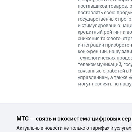
поставщиков товаров, р
поставлять свою проду
государственных прогр
и стимулированию наци
кредитный рейтинг и во
снижения такового; стр
интеграции приобретен
конкуренции; нашу зави
технологических процес
телекоммуникаций, гос
связанные с работой в 
управлением, а также у
могут повлиять на нашу
МТС — связь и экосистема цифровых се
Актуальные новости не только о тарифах и услугах