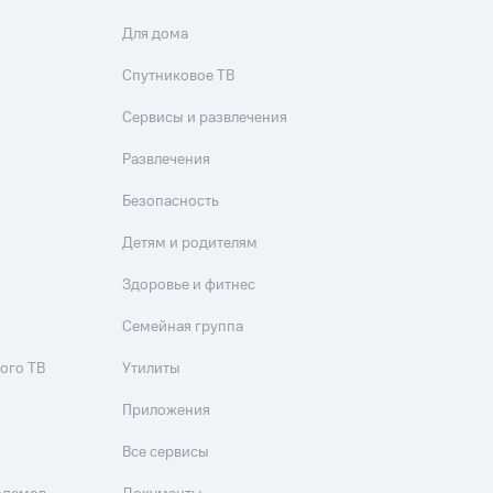
Для дома
Спутниковое ТВ
Сервисы и развлечения
Развлечения
Безопасность
Детям и родителям
Здоровье и фитнес
Семейная группа
ого ТВ
Утилиты
Приложения
Все сервисы