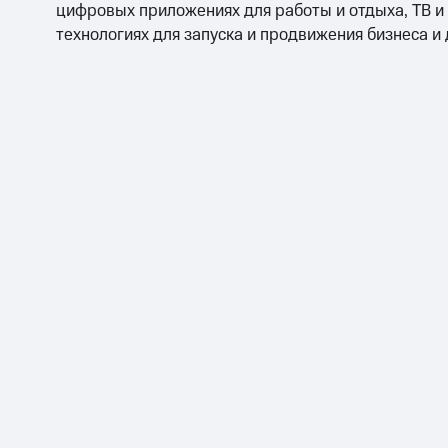
цифровых приложениях для работы и отдыха, ТВ и
технологиях для запуска и продвижения бизнеса и