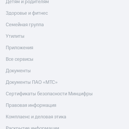
Детям и родителям
Здоровье и фитнес
Семейная группа
Утилиты
Приложения
Все сервисы
Документы
Документы ПАО «МТС»
Сертификаты безопасности Минцифры
Правовая информация
Комплаенс и деловая этика
Раскрытие информации