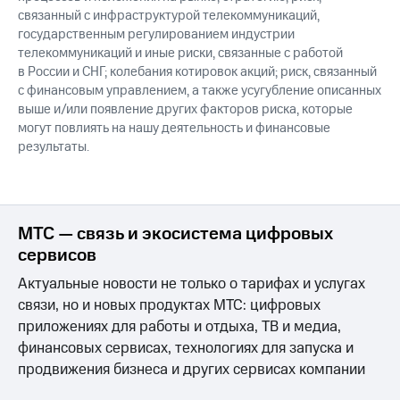
связанный с инфраструктурой телекоммуникаций,
государственным регулированием индустрии
телекоммуникаций и иные риски, связанные с работой
в России и СНГ; колебания котировок акций; риск, связанный
с финансовым управлением, а также усугубление описанных
выше и/или появление других факторов риска, которые
могут повлиять на нашу деятельность и финансовые
результаты.
МТС — связь и экосистема цифровых
сервисов
Актуальные новости не только о тарифах и услугах
связи, но и новых продуктах МТС: цифровых
приложениях для работы и отдыха, ТВ и медиа,
финансовых сервисах, технологиях для запуска и
продвижения бизнеса и других сервисах компании