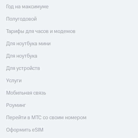
Год на максимуме
Полугодовой
Тарифы для часов и модемов
Для ноутбука мини
Для ноутбука
Для устройств
Услуги
Мобильная связь
Роуминг
Перейти в МТС со своим номером
Оформить eSIM