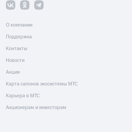
О компании
Поддержка
Контакты
Новости
Акции
Карта салонов экосистемы МТС
Карьера в МТС
Акционерам и инвесторам