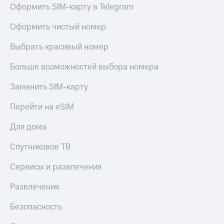
Оформить SIM-карту в Telegram
Оформить чистый номер
Выбрать красивый номер
Больше возможностей выбора номера
Заменить SIM-карту
Перейти на eSIM
Для дома
Спутниковое ТВ
Сервисы и развлечения
Развлечения
Безопасность