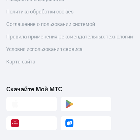
Политика обработки cookies
Соглашение о пользовании системой
Правила применения рекомендательных технологий
Условия использования сервиса
Карта сайта
Скачайте Мой МТС