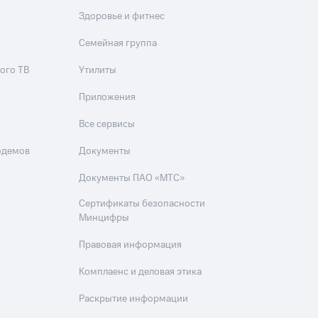
Здоровье и фитнес
Семейная группа
ого ТВ
Утилиты
Приложения
Все сервисы
одемов
Документы
Документы ПАО «МТС»
Сертификаты безопасности
Минцифры
Правовая информация
Комплаенс и деловая этика
Раскрытие информации