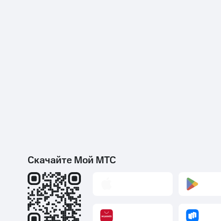
Скачайте Мой МТС