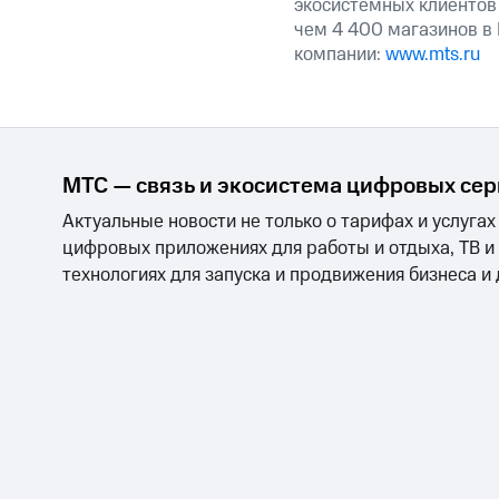
экосистемных клиентов
чем 4 400 магазинов в
компании:
www.mts.ru
МТС — связь и экосистема цифровых се
Актуальные новости не только о тарифах и услугах
цифровых приложениях для работы и отдыха, ТВ и
технологиях для запуска и продвижения бизнеса и