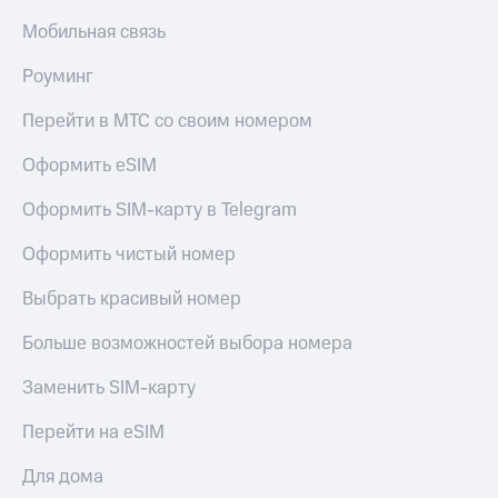
Мобильная связь
Роуминг
Перейти в МТС со своим номером
Оформить eSIM
Оформить SIM-карту в Telegram
Оформить чистый номер
Выбрать красивый номер
Больше возможностей выбора номера
Заменить SIM-карту
Перейти на eSIM
Для дома