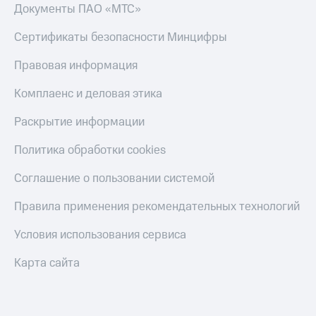
Документы ПАО «МТС»
Сертификаты безопасности Минцифры
Правовая информация
Комплаенс и деловая этика
Раскрытие информации
Политика обработки cookies
Соглашение о пользовании системой
Правила применения рекомендательных технологий
Условия использования сервиса
Карта сайта