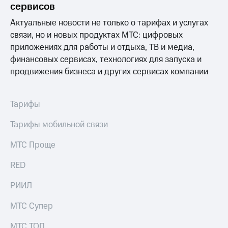
сервисов
Актуальные новости не только о тарифах и услугах
связи, но и новых продуктах МТС: цифровых
приложениях для работы и отдыха, ТВ и медиа,
финансовых сервисах, технологиях для запуска и
продвижения бизнеса и других сервисах компании
Тарифы
Тарифы мобильной связи
МТС Проще
RED
РИИЛ
МТС Супер
МТС ТОП