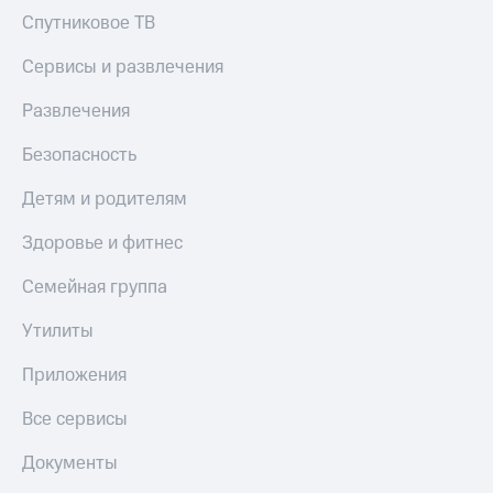
Спутниковое ТВ
Сервисы и развлечения
Развлечения
Безопасность
Детям и родителям
Здоровье и фитнес
Семейная группа
Утилиты
Приложения
Все сервисы
Документы