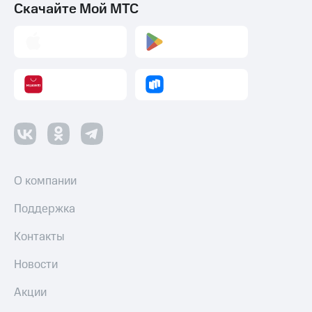
Скачайте Мой МТС
О компании
Поддержка
Контакты
Новости
Акции