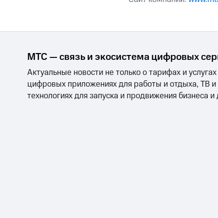
МТС — связь и экосистема цифровых се
Актуальные новости не только о тарифах и услугах
цифровых приложениях для работы и отдыха, ТВ и
технологиях для запуска и продвижения бизнеса и