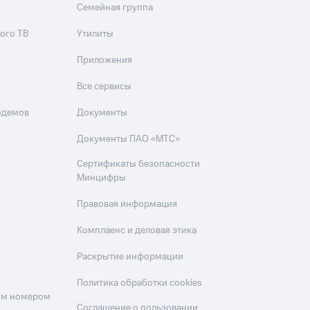
Семейная группа
ого ТВ
Утилиты
Приложения
Все сервисы
одемов
Документы
Документы ПАО «МТС»
Сертификаты безопасности
Минцифры
Правовая информация
Комплаенс и деловая этика
Раскрытие информации
Политика обработки cookies
оим номером
Соглашение о пользовании