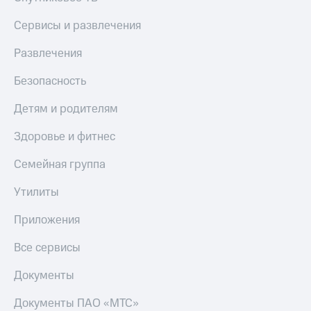
Сервисы и развлечения
Развлечения
Безопасность
Детям и родителям
Здоровье и фитнес
Семейная группа
Утилиты
Приложения
Все сервисы
Документы
Документы ПАО «МТС»