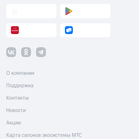
О компании
Поддержка
Контакты
Новости
Акции
Карта салонов экосистемы МТС