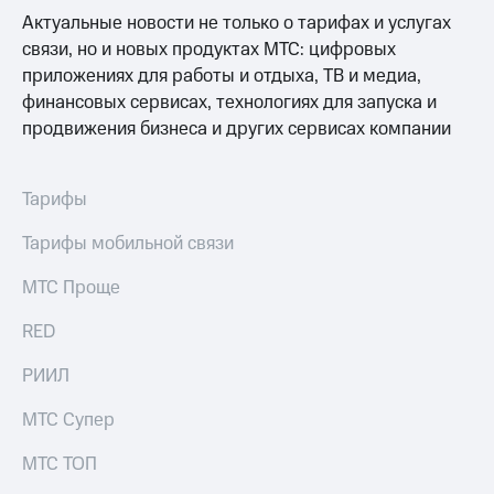
Актуальные новости не только о тарифах и услугах
связи, но и новых продуктах МТС: цифровых
приложениях для работы и отдыха, ТВ и медиа,
финансовых сервисах, технологиях для запуска и
продвижения бизнеса и других сервисах компании
Тарифы
Тарифы мобильной связи
МТС Проще
RED
РИИЛ
МТС Супер
МТС ТОП