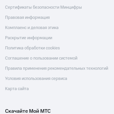
Сертификаты безопасности Минцифры
Правовая информация
Комплаенс и деловая этика
Раскрытие информации
Политика обработки cookies
Соглашение о пользовании системой
Правила применения рекомендательных технологий
Условия использования сервиса
Карта сайта
Скачайте Мой МТС