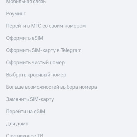
Мобильная связь
Роуминг
Перейти в МТС со своим номером
Оформить eSIM
Оформить SIM-карту в Telegram
Оформить чистый номер
Выбрать красивый номер
Больше возможностей выбора номера
Заменить SIM-карту
Перейти на eSIM
Для дома
Спутниковое ТВ