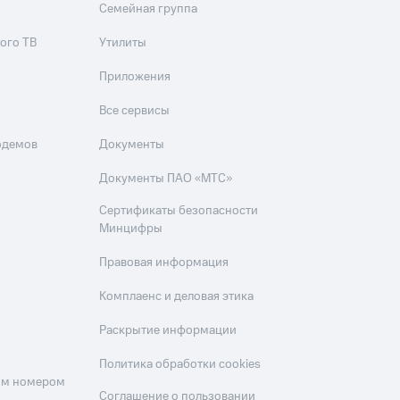
Семейная группа
ого ТВ
Утилиты
Приложения
Все сервисы
одемов
Документы
Документы ПАО «МТС»
Сертификаты безопасности
Минцифры
Правовая информация
Комплаенс и деловая этика
Раскрытие информации
Политика обработки cookies
оим номером
Соглашение о пользовании