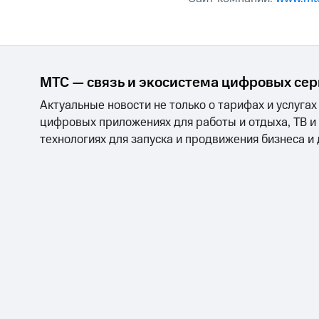
МТС — связь и экосистема цифровых се
Актуальные новости не только о тарифах и услугах
цифровых приложениях для работы и отдыха, ТВ и
технологиях для запуска и продвижения бизнеса и