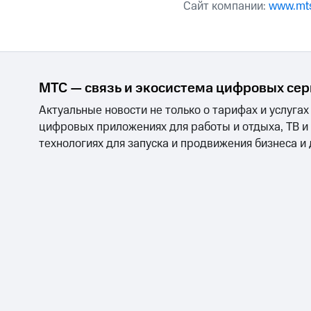
Сайт компании:
www.mts
МТС — связь и экосистема цифровых се
Актуальные новости не только о тарифах и услугах
цифровых приложениях для работы и отдыха, ТВ и
технологиях для запуска и продвижения бизнеса и