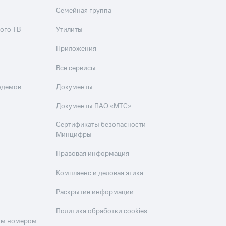
Семейная группа
ого ТВ
Утилиты
Приложения
Все сервисы
одемов
Документы
Документы ПАО «МТС»
Сертификаты безопасности
Минцифры
Правовая информация
Комплаенс и деловая этика
Раскрытие информации
Политика обработки cookies
оим номером