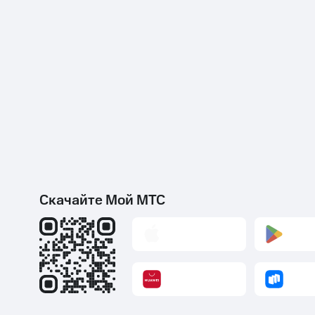
Скачайте Мой МТС