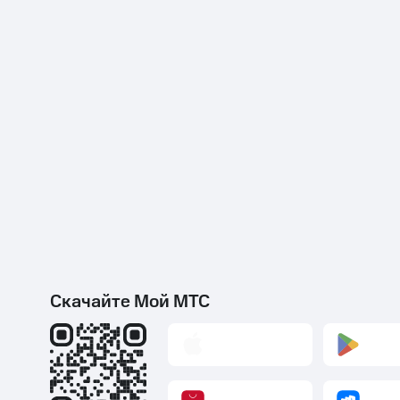
Скачайте Мой МТС