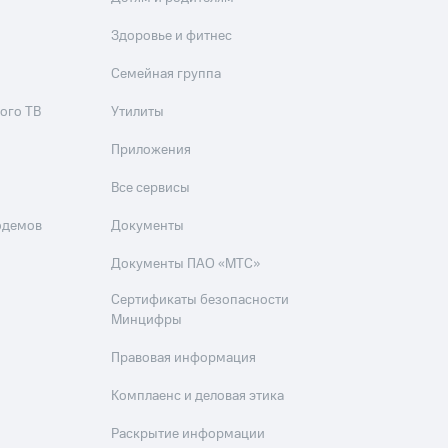
Здоровье и фитнес
Семейная группа
ого ТВ
Утилиты
Приложения
Все сервисы
одемов
Документы
Документы ПАО «МТС»
Сертификаты безопасности
Минцифры
Правовая информация
Комплаенс и деловая этика
Раскрытие информации