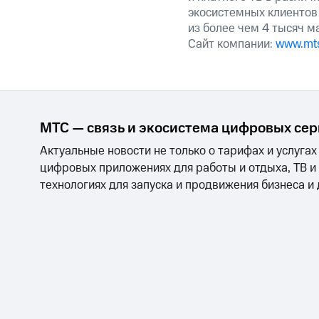
экосистемных клиентов
из более чем 4 тысяч м
Сайт компании:
www.mts
МТС — связь и экосистема цифровых се
Актуальные новости не только о тарифах и услугах
цифровых приложениях для работы и отдыха, ТВ и
технологиях для запуска и продвижения бизнеса и