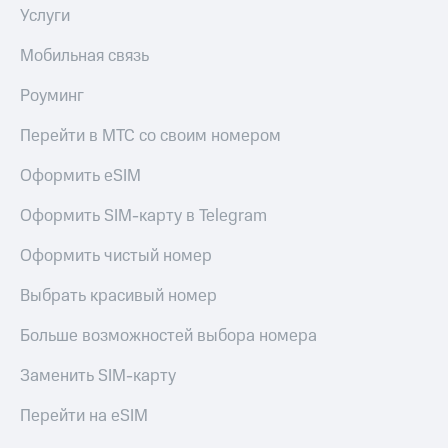
Услуги
Мобильная связь
Роуминг
Перейти в МТС со своим номером
Оформить eSIM
Оформить SIM-карту в Telegram
Оформить чистый номер
Выбрать красивый номер
Больше возможностей выбора номера
Заменить SIM-карту
Перейти на eSIM