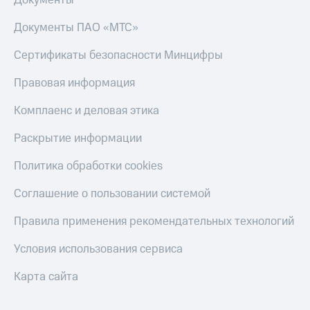
Документы
Документы ПАО «МТС»
Сертификаты безопасности Минцифры
Правовая информация
Комплаенс и деловая этика
Раскрытие информации
Политика обработки cookies
Соглашение о пользовании системой
Правила применения рекомендательных технологий
Условия использования сервиса
Карта сайта