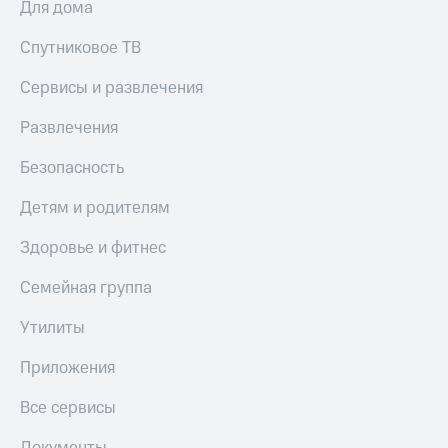
Для дома
Спутниковое ТВ
Сервисы и развлечения
Развлечения
Безопасность
Детям и родителям
Здоровье и фитнес
Семейная группа
Утилиты
Приложения
Все сервисы