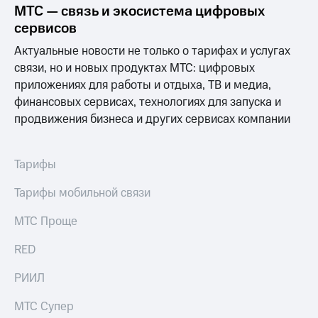
МТС — связь и экосистема цифровых
сервисов
Актуальные новости не только о тарифах и услугах
связи, но и новых продуктах МТС: цифровых
приложениях для работы и отдыха, ТВ и медиа,
финансовых сервисах, технологиях для запуска и
продвижения бизнеса и других сервисах компании
Тарифы
Тарифы мобильной связи
МТС Проще
RED
РИИЛ
МТС Супер