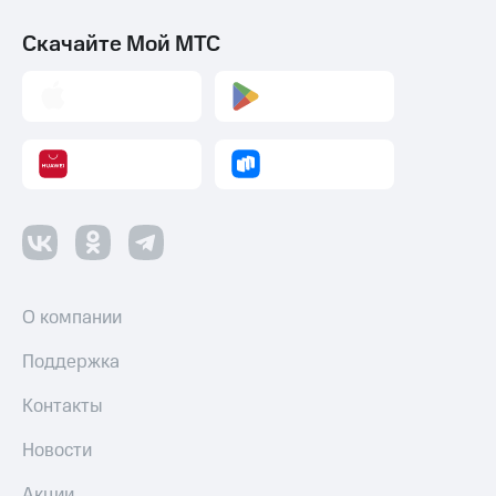
Скачайте Мой МТС
О компании
Поддержка
Контакты
Новости
Акции