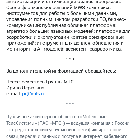
автоматизации и оптимизации бизнес-процессов.
Среди флагманских решений MWS комплексы
инструментов для работы с большими данными,
управления полным циклом разработки ПО, бизнес-
коммуникаций; публичная облачная платформа;
агрегатор больших языковых моделей; платформа для
разработки и эксплуатации контейнеризированных
приложений; инструмент для деплоя, обновления и
мониторинга AI-моделей; ассистент разработчика.
* * *
За дополнительной информацией обращайтесь:
Пресс-секретарь Группы МТС
Ирина Дерюгина
e-mail:
pr@mts.ru
* * *
Публичное акционерное общество «Мобильные
ТелеСистемы» (ПАО «МТС») — ведущая компания в России
по предоставлению услуг мобильной и фиксированной
связи, передачи данных и доступа в интернет, кабельного