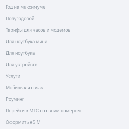
Год на максимуме
Полугодовой
Тарифы для часов и модемов
Для ноутбука мини
Для ноутбука
Для устройств
Услуги
Мобильная связь
Роуминг
Перейти в МТС со своим номером
Оформить eSIM