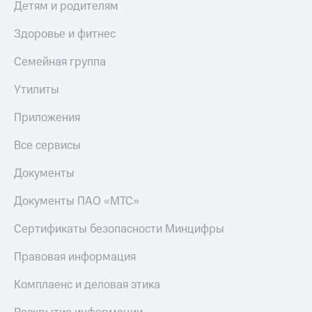
Детям и родителям
Здоровье и фитнес
Семейная группа
Утилиты
Приложения
Все сервисы
Документы
Документы ПАО «МТС»
Сертификаты безопасности Минцифры
Правовая информация
Комплаенс и деловая этика