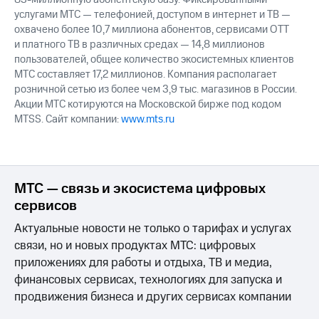
услугами МТС — телефонией, доступом в интернет и ТВ —
охвачено более 10,7 миллиона абонентов, сервисами OTT
и платного ТВ в различных средах — 14,8 миллионов
пользователей, общее количество экосистемных клиентов
МТС составляет 17,2 миллионов. Компания располагает
розничной сетью из более чем 3,9 тыс. магазинов в России.
Акции МТС котируются на Московской бирже под кодом
MTSS. Сайт компании:
www.mts.ru
МТС — связь и экосистема цифровых
сервисов
Актуальные новости не только о тарифах и услугах
связи, но и новых продуктах МТС: цифровых
приложениях для работы и отдыха, ТВ и медиа,
финансовых сервисах, технологиях для запуска и
продвижения бизнеса и других сервисах компании