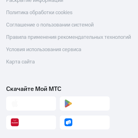
Раскрытие информации
Политика обработки cookies
Соглашение о пользовании системой
Правила применения рекомендательных технологий
Условия использования сервиса
Карта сайта
Скачайте Мой МТС