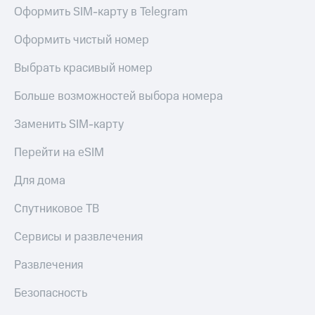
Оформить SIM-карту в Telegram
Оформить чистый номер
Выбрать красивый номер
Больше возможностей выбора номера
Заменить SIM-карту
Перейти на eSIM
Для дома
Спутниковое ТВ
Сервисы и развлечения
Развлечения
Безопасность