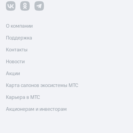
О компании
Поддержка
Контакты
Новости
Акции
Карта салонов экосистемы МТС
Карьера в МТС
Акционерам и инвесторам