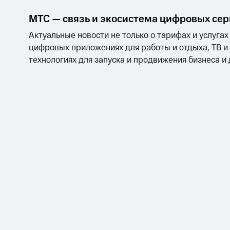
МТС — связь и экосистема цифровых се
Актуальные новости не только о тарифах и услугах
цифровых приложениях для работы и отдыха, ТВ и
технологиях для запуска и продвижения бизнеса и