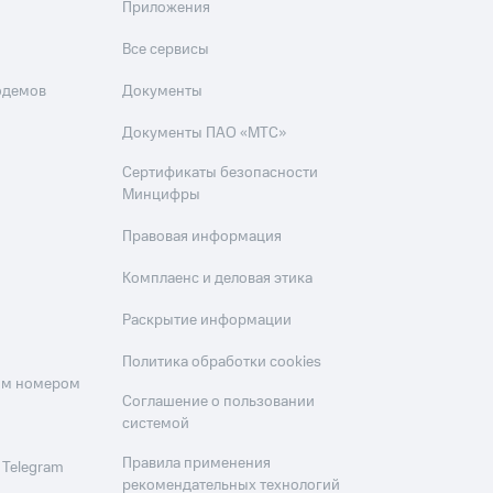
Приложения
Все сервисы
одемов
Документы
Документы ПАО «МТС»
Сертификаты безопасности
Минцифры
Правовая информация
Комплаенс и деловая этика
Раскрытие информации
Политика обработки cookies
оим номером
Соглашение о пользовании
системой
Правила применения
 Telegram
рекомендательных технологий