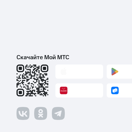
Скачайте Мой МТС