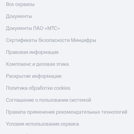
Все сервисы
Документы
Документы ПАО «МТС»
Сертификаты безопасности Минцифры
Правовая информация
Комплаенс и деловая этика
Раскрытие информации
Политика обработки cookies
Соглашение о пользовании системой
Правила применения рекомендательных технологий
Условия использования сервиса