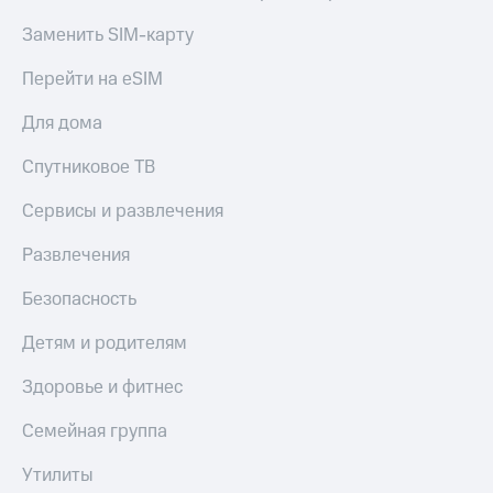
Заменить SIM-карту
Перейти на eSIM
Для дома
Спутниковое ТВ
Сервисы и развлечения
Развлечения
Безопасность
Детям и родителям
Здоровье и фитнес
Семейная группа
Утилиты