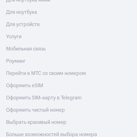
Для ноутбука мини
Для ноутбука
Для устройств
Услуги
Мобильная связь
Роуминг
Перейти в МТС со своим номером
Оформить eSIM
Оформить SIM-карту в Telegram
Оформить чистый номер
Выбрать красивый номер
Больше возможностей выбора номера