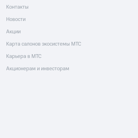
Контакты
Новости
Акции
Карта салонов экосистемы МТС
Карьера в МТС
Акционерам и инвесторам