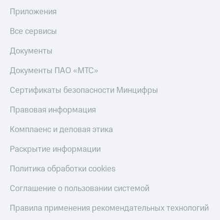
Приложения
Все сервисы
Документы
Документы ПАО «МТС»
Сертификаты безопасности Минцифры
Правовая информация
Комплаенс и деловая этика
Раскрытие информации
Политика обработки cookies
Соглашение о пользовании системой
Правила применения рекомендательных технологий