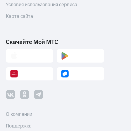
Условия использования сервиса
Карта сайта
Скачайте Мой МТС
О компании
Поддержка