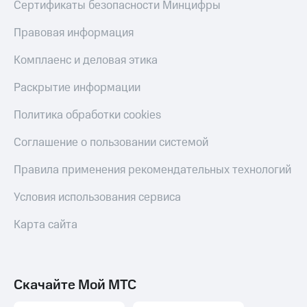
Сертификаты безопасности Минцифры
Правовая информация
Комплаенс и деловая этика
Раскрытие информации
Политика обработки cookies
Соглашение о пользовании системой
Правила применения рекомендательных технологий
Условия использования сервиса
Карта сайта
Скачайте Мой МТС