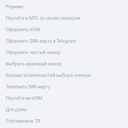
Роуминг
Перейти в МТС со своим номером
Оформить eSIM
Оформить SIM-карту в Telegram
Оформить чистый номер
Выбрать красивый номер
Больше возможностей выбора номера
Заменить SIM-карту
Перейти на eSIM
Для дома
Спутниковое ТВ