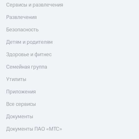
Сервисы и развлечения
Развлечения
Безопасность
Детям и родителям
Здоровье и фитнес
Семейная группа
Утилиты
Приложения
Все сервисы
Документы
Документы ПАО «МТС»