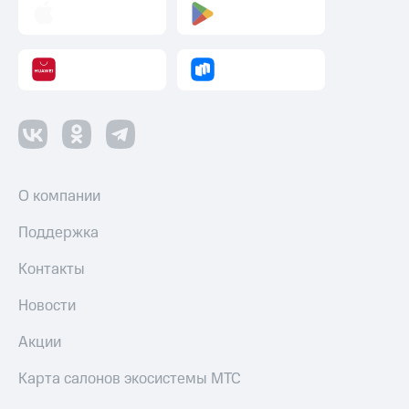
О компании
Поддержка
Контакты
Новости
Акции
Карта салонов экосистемы МТС