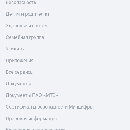
Безопасность
Детям и родителям
Здоровье и фитнес
Семейная группа
Утилиты
Приложения
Все сервисы
Документы
Документы ПАО «МТС»
Сертификаты безопасности Минцифры
Правовая информация