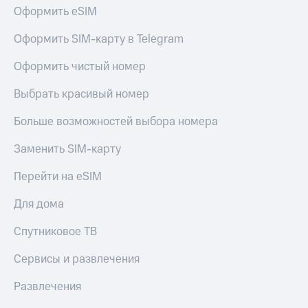
Оформить eSIM
Оформить SIM-карту в Telegram
Оформить чистый номер
Выбрать красивый номер
Больше возможностей выбора номера
Заменить SIM-карту
Перейти на eSIM
Для дома
Спутниковое ТВ
Сервисы и развлечения
Развлечения