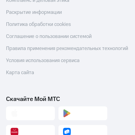
Комплаенс и деловая этика
Раскрытие информации
Политика обработки cookies
Соглашение о пользовании системой
Правила применения рекомендательных технологий
Условия использования сервиса
Карта сайта
Скачайте Мой МТС