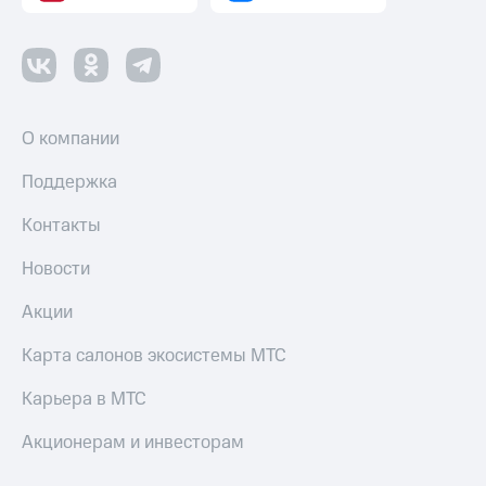
О компании
Поддержка
Контакты
Новости
Акции
Карта салонов экосистемы МТС
Карьера в МТС
Акционерам и инвесторам