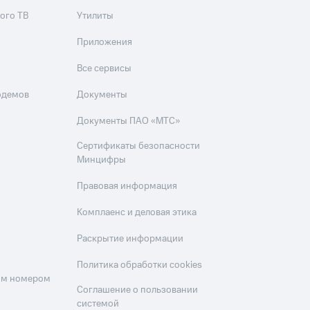
ого ТВ
Утилиты
Приложения
Все сервисы
одемов
Документы
Документы ПАО «МТС»
Сертификаты безопасности
Минцифры
Правовая информация
Комплаенс и деловая этика
Раскрытие информации
Политика обработки cookies
оим номером
Соглашение о пользовании
системой