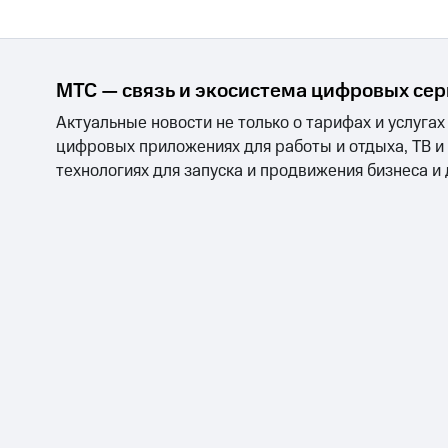
МТС — связь и экосистема цифровых се
Актуальные новости не только о тарифах и услугах
цифровых приложениях для работы и отдыха, ТВ и
технологиях для запуска и продвижения бизнеса и