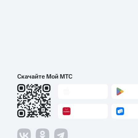
Скачайте Мой МТС