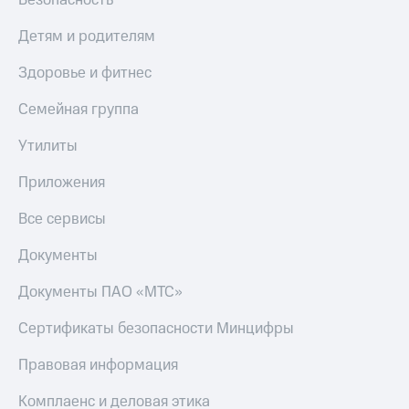
Безопасность
Детям и родителям
Здоровье и фитнес
Семейная группа
Утилиты
Приложения
Все сервисы
Документы
Документы ПАО «МТС»
Сертификаты безопасности Минцифры
Правовая информация
Комплаенс и деловая этика