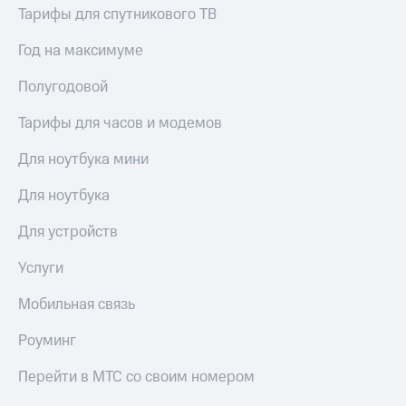
Тарифы для спутникового ТВ
Год на максимуме
Полугодовой
Тарифы для часов и модемов
Для ноутбука мини
Для ноутбука
Для устройств
Услуги
Мобильная связь
Роуминг
Перейти в МТС со своим номером