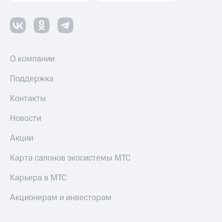
О компании
Поддержка
Контакты
Новости
Акции
Карта салонов экосистемы МТС
Карьера в МТС
Акционерам и инвесторам