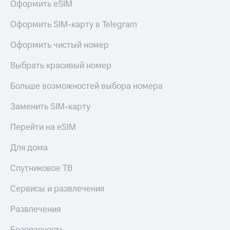
Оформить eSIM
Оформить SIM-карту в Telegram
Оформить чистый номер
Выбрать красивый номер
Больше возможностей выбора номера
Заменить SIM-карту
Перейти на eSIM
Для дома
Спутниковое ТВ
Сервисы и развлечения
Развлечения