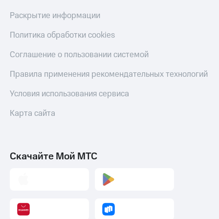
Раскрытие информации
Политика обработки cookies
Соглашение о пользовании системой
Правила применения рекомендательных технологий
Условия использования сервиса
Карта сайта
Скачайте Мой МТС