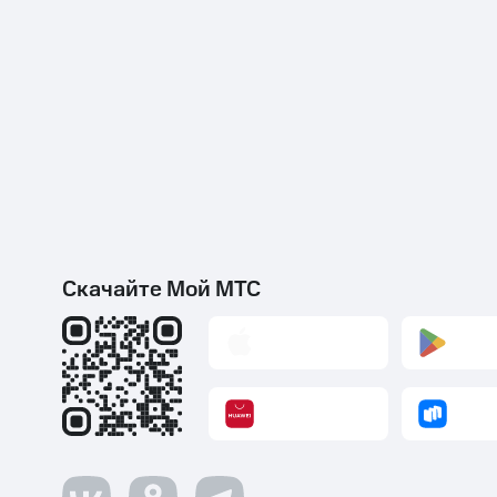
Скачайте Мой МТС