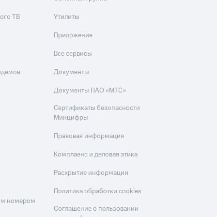
ого ТВ
Утилиты
Приложения
Все сервисы
одемов
Документы
Документы ПАО «МТС»
Сертификаты безопасности
Минцифры
Правовая информация
Комплаенс и деловая этика
Раскрытие информации
Политика обработки cookies
оим номером
Соглашение о пользовании