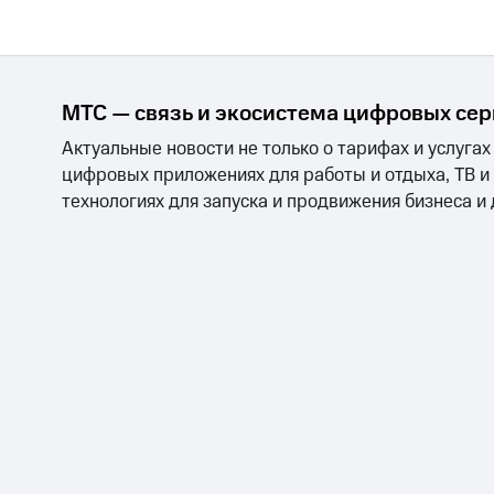
МТС — связь и экосистема цифровых се
Актуальные новости не только о тарифах и услугах
цифровых приложениях для работы и отдыха, ТВ и
технологиях для запуска и продвижения бизнеса и