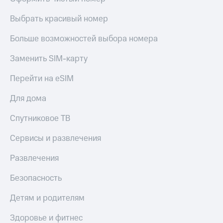
Выбрать красивый номер
Больше возможностей выбора номера
Заменить SIM-карту
Перейти на eSIM
Для дома
Спутниковое ТВ
Сервисы и развлечения
Развлечения
Безопасность
Детям и родителям
Здоровье и фитнес