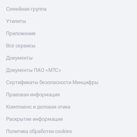
Семейная группа
Утилиты
Приложения
Все сервисы
Документы
Документы ПАО «МТС»
Сертификаты безопасности Минцифры
Правовая информация
Комплаенс и деловая этика
Раскрытие информации
Политика обработки cookies