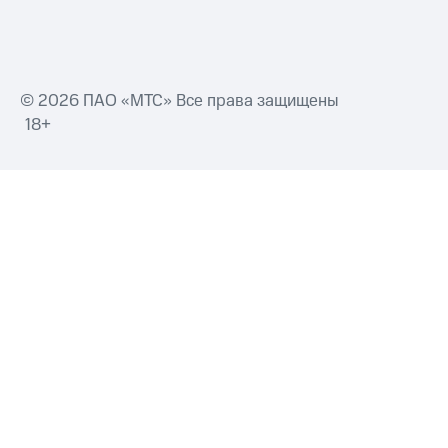
© 2026 ПАО «МТС» Все права защищены
18+