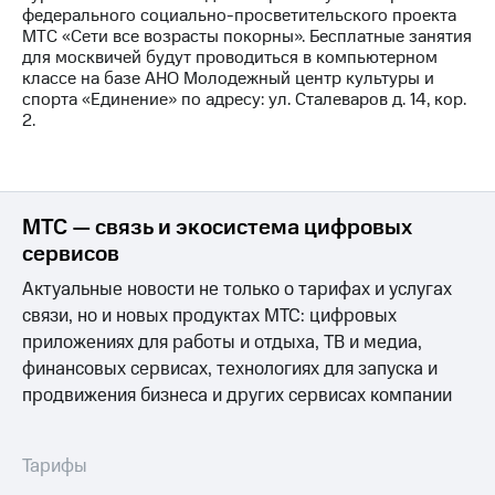
федерального социально-просветительского проекта
МТС «Сети все возрасты покорны». Бесплатные занятия
для москвичей будут проводиться в компьютерном
классе на базе АНО Молодежный центр культуры и
спорта «Единение» по адресу: ул. Сталеваров д. 14, кор.
2.
МТС — связь и экосистема цифровых
сервисов
Актуальные новости не только о тарифах и услугах
связи, но и новых продуктах МТС: цифровых
приложениях для работы и отдыха, ТВ и медиа,
финансовых сервисах, технологиях для запуска и
продвижения бизнеса и других сервисах компании
Тарифы