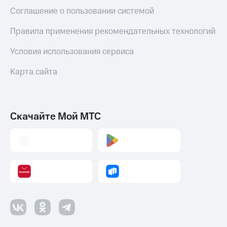
Соглашение о пользовании системой
Правила применения рекомендательных технологий
Условия использования сервиса
Карта сайта
Скачайте Мой МТС