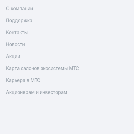
О компании
Поддержка
Контакты
Новости
Акции
Карта салонов экосистемы МТС
Карьера в МТС
Акционерам и инвесторам