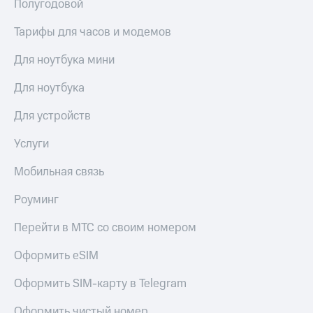
Полугодовой
Тарифы для часов и модемов
Для ноутбука мини
Для ноутбука
Для устройств
Услуги
Мобильная связь
Роуминг
Перейти в МТС со своим номером
Оформить eSIM
Оформить SIM-карту в Telegram
Оформить чистый номер