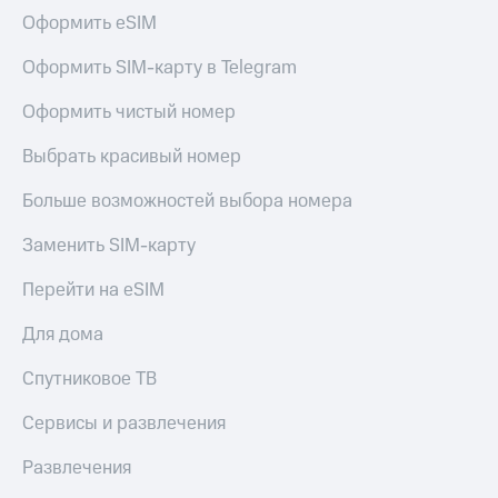
Оформить eSIM
Оформить SIM-карту в Telegram
Оформить чистый номер
Выбрать красивый номер
Больше возможностей выбора номера
Заменить SIM-карту
Перейти на eSIM
Для дома
Спутниковое ТВ
Сервисы и развлечения
Развлечения