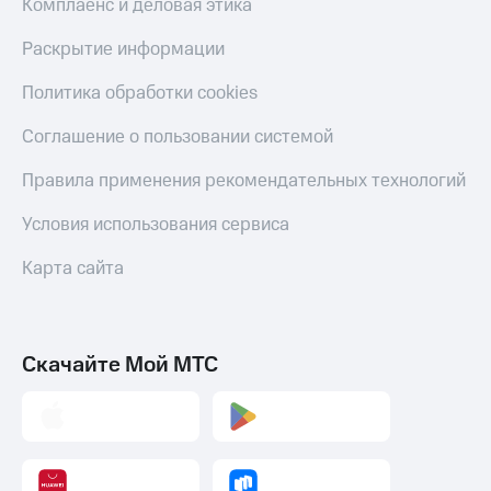
Комплаенс и деловая этика
Раскрытие информации
Политика обработки cookies
Соглашение о пользовании системой
Правила применения рекомендательных технологий
Условия использования сервиса
Карта сайта
Скачайте Мой МТС