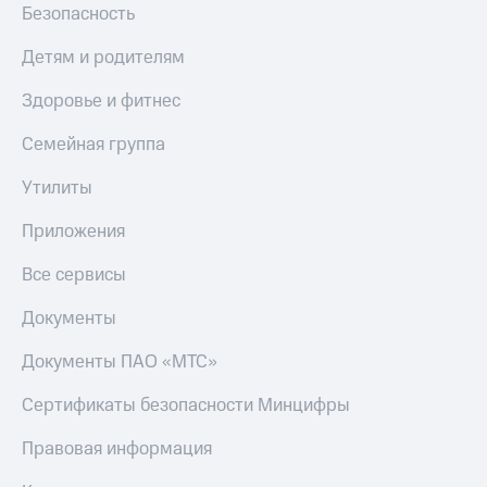
Безопасность
Детям и родителям
Здоровье и фитнес
Семейная группа
Утилиты
Приложения
Все сервисы
Документы
Документы ПАО «МТС»
Сертификаты безопасности Минцифры
Правовая информация