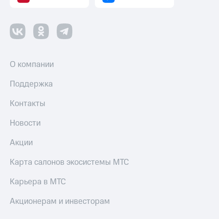
О компании
Поддержка
Контакты
Новости
Акции
Карта салонов экосистемы МТС
Карьера в МТС
Акционерам и инвесторам