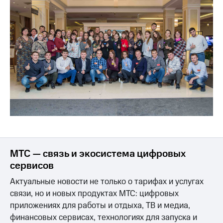
МТС — связь и экосистема цифровых
сервисов
Актуальные новости не только о тарифах и услугах
связи, но и новых продуктах МТС: цифровых
приложениях для работы и отдыха, ТВ и медиа,
финансовых сервисах, технологиях для запуска и