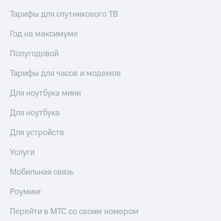
Тарифы для спутникового ТВ
Год на максимуме
Полугодовой
Тарифы для часов и модемов
Для ноутбука мини
Для ноутбука
Для устройств
Услуги
Мобильная связь
Роуминг
Перейти в МТС со своим номером