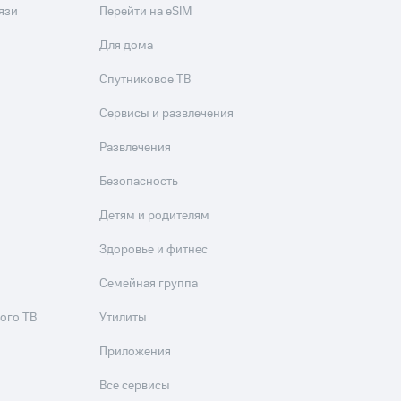
язи
Перейти на eSIM
Для дома
Спутниковое ТВ
Сервисы и развлечения
Развлечения
Безопасность
Детям и родителям
Здоровье и фитнес
Семейная группа
ого ТВ
Утилиты
Приложения
Все сервисы