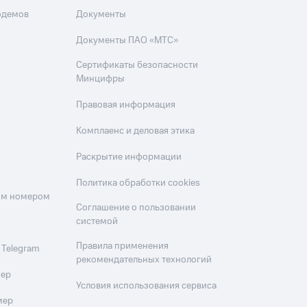
одемов
Документы
Документы ПАО «МТС»
Сертификаты безопасности
Минцифры
Правовая информация
Комплаенс и деловая этика
Раскрытие информации
Политика обработки cookies
оим номером
Соглашение о пользовании
системой
Правила применения
 Telegram
рекомендательных технологий
мер
Условия использования сервиса
мер