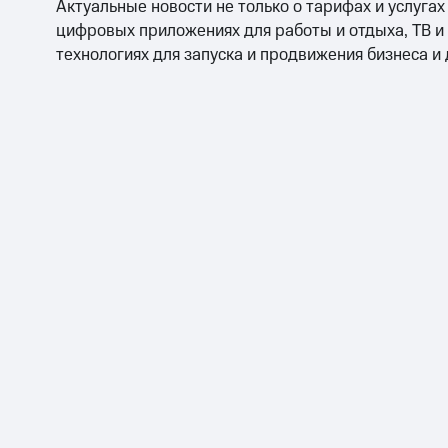
Актуальные новости не только о тарифах и услугах
цифровых приложениях для работы и отдыха, ТВ и
технологиях для запуска и продвижения бизнеса и